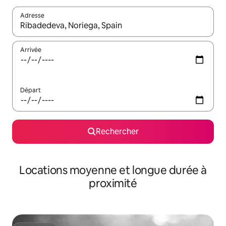
Adresse
Lorsque les résultats s'affichent, utilisez les flèches vers le hau
Arrivée
Départ
Rechercher
Locations moyenne et longue durée à
proximité