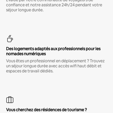
confiance et notre assistance 24h/24 pendant votre
séjour longue durée.
Des logements adaptés aux professionnels pour les
nomades numériques
Vous êtes un professionnel en déplacement ? Trouvez
un séjour longue durée avec accès wifi haut débit et
espaces de travail dédiés.
Vous cherchez des résidences de tourisme ?