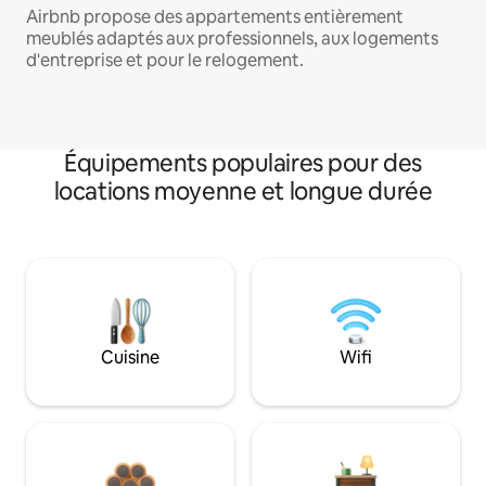
Airbnb propose des appartements entièrement
meublés adaptés aux professionnels, aux logements
d'entreprise et pour le relogement.
Équipements populaires pour des
locations moyenne et longue durée
Cuisine
Wifi