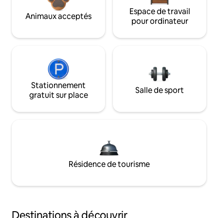
Espace de travail
Animaux acceptés
pour ordinateur
Stationnement
Salle de sport
gratuit sur place
Résidence de tourisme
Destinations à découvrir