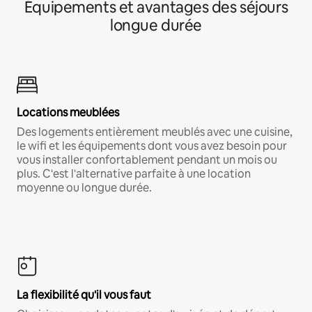
Équipements et avantages des séjours
longue durée
Locations meublées
Des logements entièrement meublés avec une cuisine,
le wifi et les équipements dont vous avez besoin pour
vous installer confortablement pendant un mois ou
plus. C'est l'alternative parfaite à une location
moyenne ou longue durée.
La flexibilité qu'il vous faut