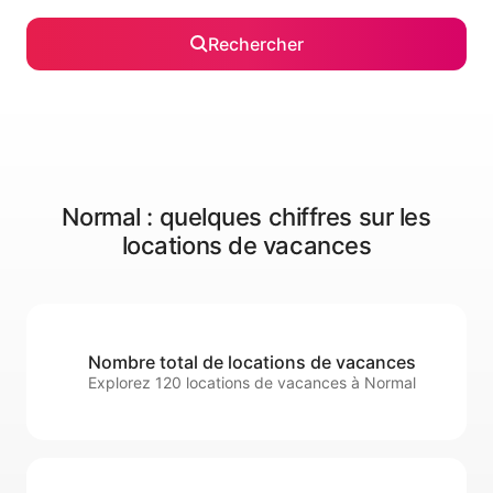
Rechercher
Normal : quelques chiffres sur les
locations de vacances
Nombre total de locations de vacances
Explorez 120 locations de vacances à Normal