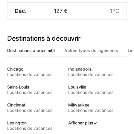
Déc.
127 €
-1 °C
Destinations à découvrir
Destinations à proximité
Autres types de logements
Lie
Chicago
Indianapolis
Locations de vacances
Locations de vacances
Saint-Louis
Louisville
Locations de vacances
Locations de vacances
Cincinnati
Milwaukee
Locations de vacances
Locations de vacances
Lexington
Afficher plus
Locations de vacances