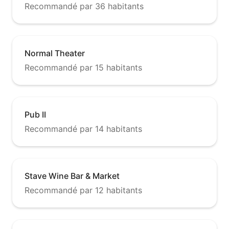
Recommandé par 36 habitants
Normal Theater
Recommandé par 15 habitants
Pub II
Recommandé par 14 habitants
Stave Wine Bar & Market
Recommandé par 12 habitants