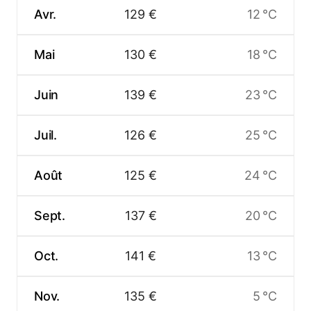
Avr.
129 €
12 °C
Mai
130 €
18 °C
Juin
139 €
23 °C
Juil.
126 €
25 °C
Août
125 €
24 °C
Sept.
137 €
20 °C
Oct.
141 €
13 °C
Nov.
135 €
5 °C