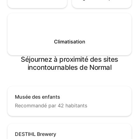
Climatisation
Séjournez à proximité des sites
incontournables de Normal
Musée des enfants
Recommandé par 42 habitants
DESTIHL Brewery