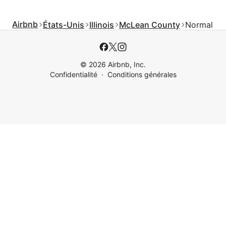
Airbnb
États-Unis
Illinois
McLean County
Normal
© 2026 Airbnb, Inc.
Confidentialité
Conditions générales