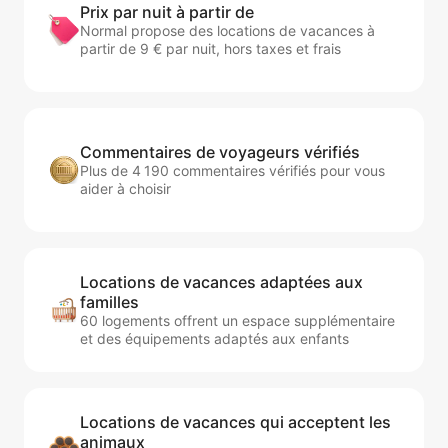
Prix par nuit à partir de
Normal propose des locations de vacances à
partir de 9 € par nuit, hors taxes et frais
Commentaires de voyageurs vérifiés
Plus de 4 190 commentaires vérifiés pour vous
aider à choisir
Locations de vacances adaptées aux
familles
60 logements offrent un espace supplémentaire
et des équipements adaptés aux enfants
Locations de vacances qui acceptent les
animaux