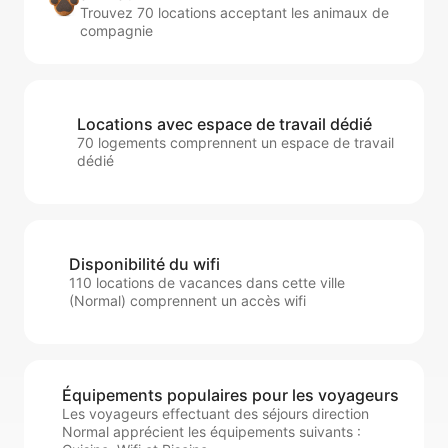
Trouvez 70 locations acceptant les animaux de
compagnie
Locations avec espace de travail dédié
70 logements comprennent un espace de travail
dédié
Disponibilité du wifi
110 locations de vacances dans cette ville
(Normal) comprennent un accès wifi
Équipements populaires pour les voyageurs
Les voyageurs effectuant des séjours direction
Normal apprécient les équipements suivants :