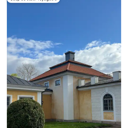
Coup de cœur voyageurs