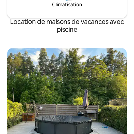
Climatisation
Location de maisons de vacances avec
piscine