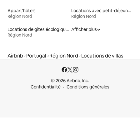
Appart'hôtels
Locations avec petit-déjeuner
Région Nord
Région Nord
Locations de gîtes écologiques
Afficher plus
Région Nord
Airbnb
Portugal
Région Nord
Locations de villas
© 2026 Airbnb, Inc.
Confidentialité
Conditions générales