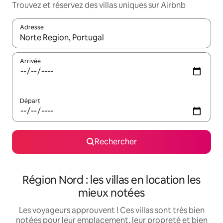
Trouvez et réservez des villas uniques sur Airbnb
Adresse
Lorsque les résultats s'affichent, utilisez les flèches vers le hau
Arrivée
Départ
Rechercher
Région Nord : les villas en location les
mieux notées
Les voyageurs approuvent ! Ces villas sont très bien
notées pour leur emplacement, leur propreté et bien