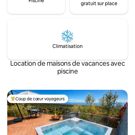
Piscine
gratuit sur place
Climatisation
Location de maisons de vacances avec
piscine
Coup de cœur voyageurs
Coups de cœur voyageurs les plus appréciés