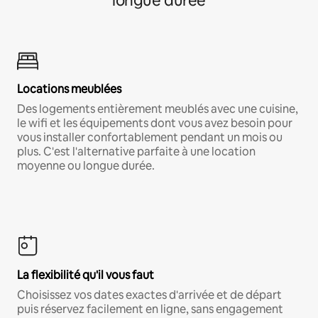
longue durée
Locations meublées
Des logements entièrement meublés avec une cuisine,
le wifi et les équipements dont vous avez besoin pour
vous installer confortablement pendant un mois ou
plus. C'est l'alternative parfaite à une location
moyenne ou longue durée.
La flexibilité qu'il vous faut
Choisissez vos dates exactes d'arrivée et de départ
puis réservez facilement en ligne, sans engagement