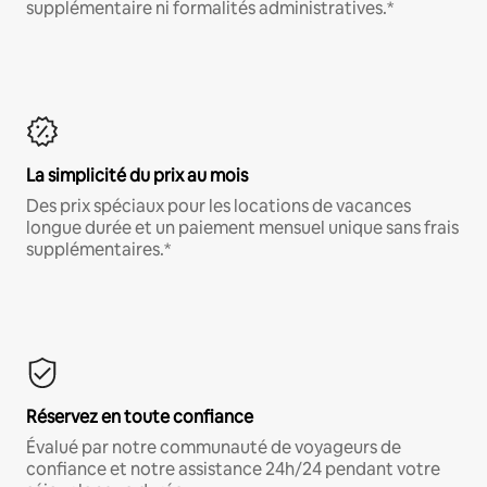
supplémentaire ni formalités administratives.*
La simplicité du prix au mois
Des prix spéciaux pour les locations de vacances
longue durée et un paiement mensuel unique sans frais
supplémentaires.*
Réservez en toute confiance
Évalué par notre communauté de voyageurs de
confiance et notre assistance 24h/24 pendant votre