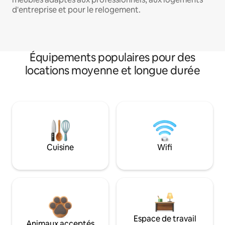
d'entreprise et pour le relogement.
Équipements populaires pour des
locations moyenne et longue durée
Cuisine
Wifi
Espace de travail
Animaux acceptés