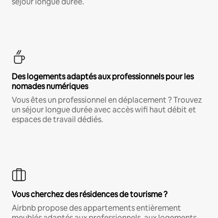
séjour longue durée.
Des logements adaptés aux professionnels pour les
nomades numériques
Vous êtes un professionnel en déplacement ? Trouvez
un séjour longue durée avec accès wifi haut débit et
espaces de travail dédiés.
Vous cherchez des résidences de tourisme ?
Airbnb propose des appartements entièrement
meublés adaptés aux professionnels, aux logements