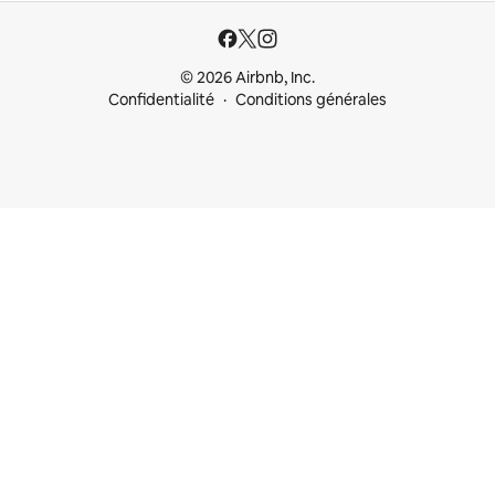
© 2026 Airbnb, Inc.
Confidentialité
Conditions générales