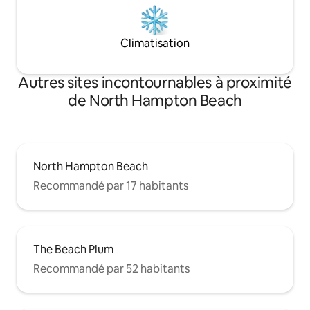
Climatisation
Autres sites incontournables à proximité
de North Hampton Beach
North Hampton Beach
Recommandé par 17 habitants
The Beach Plum
Recommandé par 52 habitants