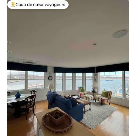
Coup de cœur voyageurs
Coups de cœur voyageurs les plus appréciés