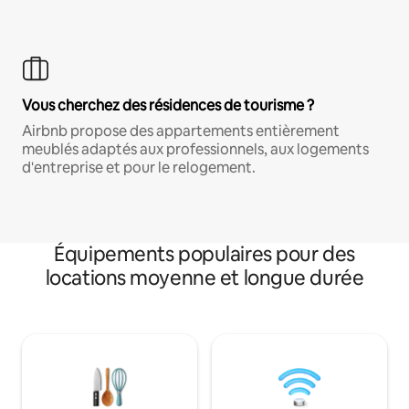
Vous cherchez des résidences de tourisme ?
Airbnb propose des appartements entièrement
meublés adaptés aux professionnels, aux logements
d'entreprise et pour le relogement.
Équipements populaires pour des
locations moyenne et longue durée