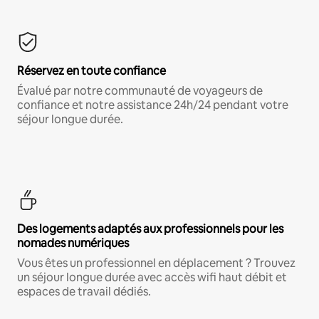
Réservez en toute confiance
Évalué par notre communauté de voyageurs de
confiance et notre assistance 24h/24 pendant votre
séjour longue durée.
Des logements adaptés aux professionnels pour les
nomades numériques
Vous êtes un professionnel en déplacement ? Trouvez
un séjour longue durée avec accès wifi haut débit et
espaces de travail dédiés.