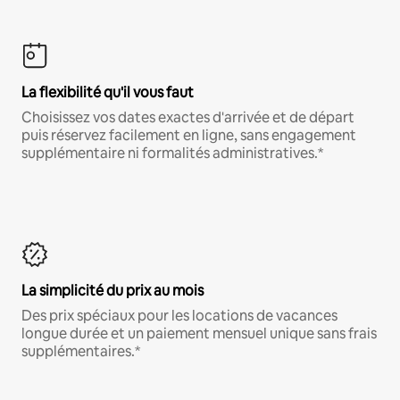
La flexibilité qu'il vous faut
Choisissez vos dates exactes d'arrivée et de départ
puis réservez facilement en ligne, sans engagement
supplémentaire ni formalités administratives.*
La simplicité du prix au mois
Des prix spéciaux pour les locations de vacances
longue durée et un paiement mensuel unique sans frais
supplémentaires.*