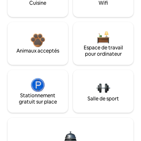
Cuisine
Wifi
Espace de travail
Animaux acceptés
pour ordinateur
Stationnement
Salle de sport
gratuit sur place