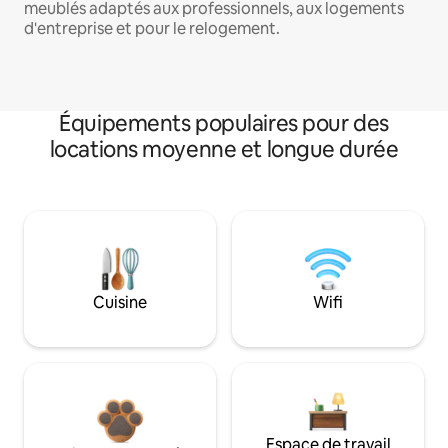
meublés adaptés aux professionnels, aux logements
d'entreprise et pour le relogement.
Équipements populaires pour des
locations moyenne et longue durée
Cuisine
Wifi
Espace de travail