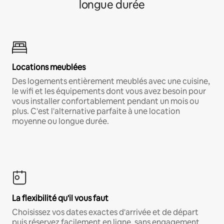
longue durée
Locations meublées
Des logements entièrement meublés avec une cuisine,
le wifi et les équipements dont vous avez besoin pour
vous installer confortablement pendant un mois ou
plus. C'est l'alternative parfaite à une location
moyenne ou longue durée.
La flexibilité qu'il vous faut
Choisissez vos dates exactes d'arrivée et de départ
puis réservez facilement en ligne, sans engagement