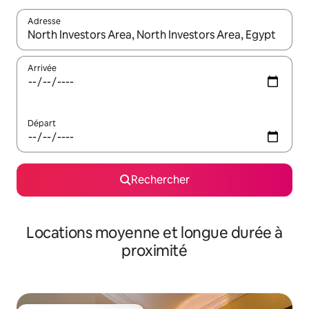
Adresse
Lorsque les résultats s'affichent, utilisez les flèches vers le hau
Arrivée
Départ
Rechercher
Locations moyenne et longue durée à
proximité