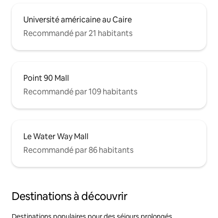
Université américaine au Caire
Recommandé par 21 habitants
Point 90 Mall
Recommandé par 109 habitants
Le Water Way Mall
Recommandé par 86 habitants
Destinations à découvrir
Destinations populaires pour des séjours prolongés