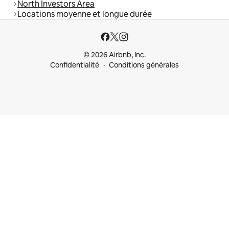
North Investors Area
Locations moyenne et longue durée
© 2026 Airbnb, Inc.
Confidentialité
Conditions générales