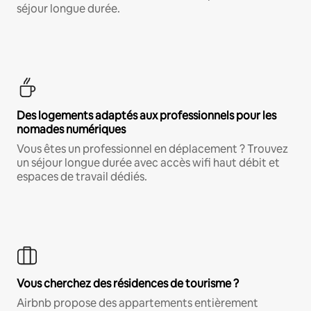
séjour longue durée.
Des logements adaptés aux professionnels pour les
nomades numériques
Vous êtes un professionnel en déplacement ? Trouvez
un séjour longue durée avec accès wifi haut débit et
espaces de travail dédiés.
Vous cherchez des résidences de tourisme ?
Airbnb propose des appartements entièrement