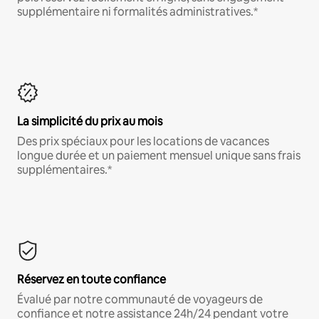
supplémentaire ni formalités administratives.*
La simplicité du prix au mois
Des prix spéciaux pour les locations de vacances
longue durée et un paiement mensuel unique sans frais
supplémentaires.*
Réservez en toute confiance
Évalué par notre communauté de voyageurs de
confiance et notre assistance 24h/24 pendant votre