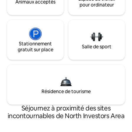
Animaux acceptés
pour ordinateur
Stationnement
Salle de sport
gratuit sur place
Résidence de tourisme
Séjournez à proximité des sites
incontournables de North Investors Area