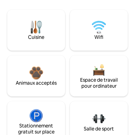
Cuisine
Wifi
Espace de travail
Animaux acceptés
pour ordinateur
Stationnement
Salle de sport
gratuit sur place