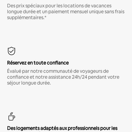
Des prix spéciaux pour les locations de vacances
longue durée et un paiement mensuel unique sans frais
supplémentaires.*
Réservez en toute confiance
Évalué par notre communauté de voyageurs de
confiance et notre assistance 24h/24 pendant votre
séjour longue durée.
Des logements adaptés aux professionnels pour les