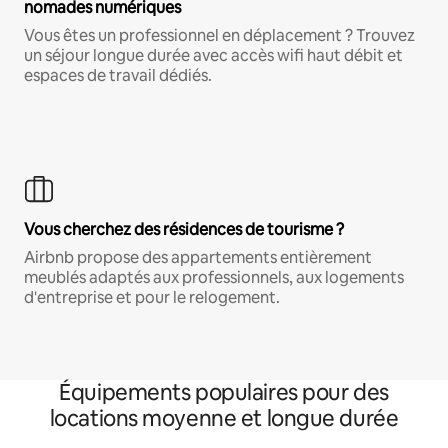
nomades numériques
Vous êtes un professionnel en déplacement ? Trouvez
un séjour longue durée avec accès wifi haut débit et
espaces de travail dédiés.
Vous cherchez des résidences de tourisme ?
Airbnb propose des appartements entièrement
meublés adaptés aux professionnels, aux logements
d'entreprise et pour le relogement.
Équipements populaires pour des
locations moyenne et longue durée