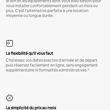
le wifi et les équipements dont vous avez besoin pour
vous installer confortablement pendant un mois ou
plus. C'est l'alternative parfaite à une location
moyenne ou longue durée.
La flexibilité qu'il vous faut
Choisissez vos dates exactes d'arrivée et de départ
puis réservez facilement en ligne, sans engagement
supplémentaire ni formalités administratives.*
La simplicité du prix au mois