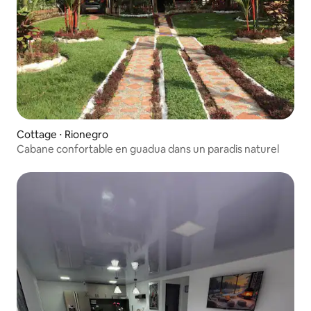
Cottage ⋅ Rionegro
Cabane confortable en guadua dans un paradis naturel