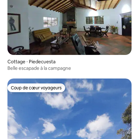
Cottage ⋅ Piedecuesta
Belle escapade à la campagne
Coup de cœur voyageurs
Coup de cœur voyageurs