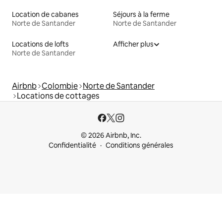
Location de cabanes
Séjours à la ferme
Norte de Santander
Norte de Santander
Locations de lofts
Afficher plus
Norte de Santander
Airbnb
Colombie
Norte de Santander
Locations de cottages
© 2026 Airbnb, Inc.
Confidentialité
Conditions générales