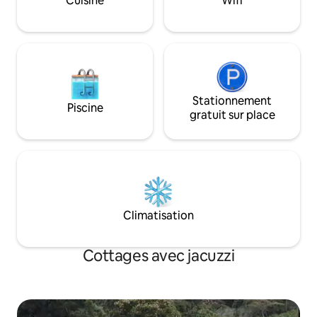
Cuisine
Wifi
Stationnement
Piscine
gratuit sur place
Climatisation
Cottages avec jacuzzi