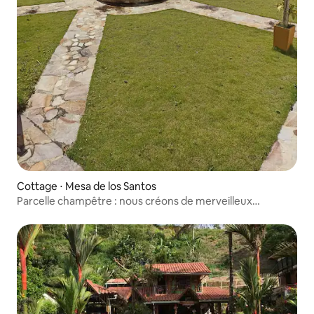
Cottage ⋅ Mesa de los Santos
Parcelle champêtre : nous créons de merveilleux
souvenirs