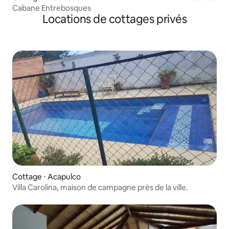
Cabane Entrebosques
Locations de cottages privés
Cottage ⋅ Acapulco
Villa Carolina, maison de campagne près de la ville.