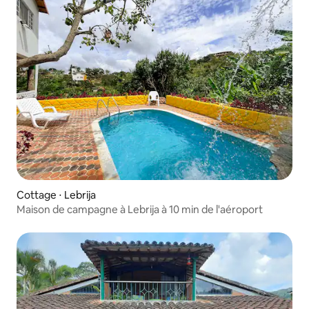
Cottage ⋅ Lebrija
Maison de campagne à Lebrija à 10 min de l'aéroport