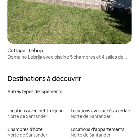
Cottage ⋅ Lebrija
Domaine Lebrija avec piscine 5 chambres et 4 salles de
bains
Destinations à découvrir
Autres types de logements
Locations avec petit-déjeuner
Locations avec accès à un lac
Norte de Santander
Norte de Santander
Chambres d'hôtel
Locations d'appartements
Norte de Santander
Norte de Santander