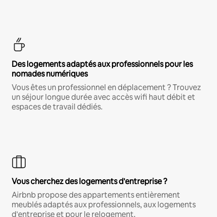
Des logements adaptés aux professionnels pour les
nomades numériques
Vous êtes un professionnel en déplacement ? Trouvez
un séjour longue durée avec accès wifi haut débit et
espaces de travail dédiés.
Vous cherchez des logements d'entreprise ?
Airbnb propose des appartements entièrement
meublés adaptés aux professionnels, aux logements
d'entreprise et pour le relogement.