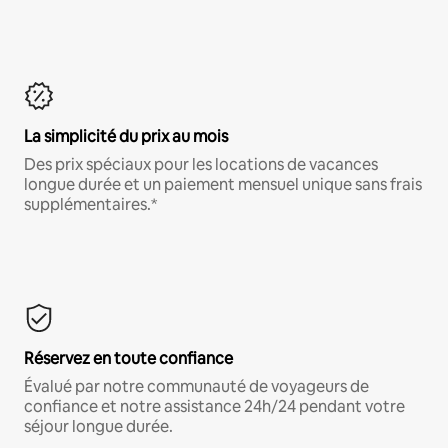
La simplicité du prix au mois
Des prix spéciaux pour les locations de vacances
longue durée et un paiement mensuel unique sans frais
supplémentaires.*
Réservez en toute confiance
Évalué par notre communauté de voyageurs de
confiance et notre assistance 24h/24 pendant votre
séjour longue durée.