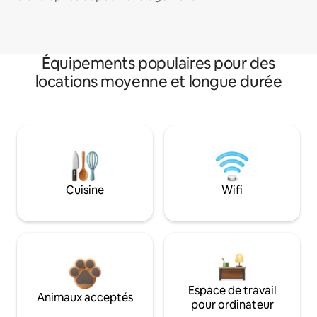
Équipements populaires pour des
locations moyenne et longue durée
Cuisine
Wifi
Espace de travail
Animaux acceptés
pour ordinateur