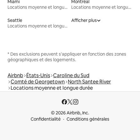
Miami
Montréal
Locations moyenne et longue durée
Locations moyenne et longue durée
Seattle
Afficher plus
Locations moyenne et longue durée
* Des exclusions peuvent s'appliquer en fonction des zones
géographiques et des logements.
Airbnb
États-Unis
Caroline du Sud
Comté de Georgetown
North Santee River
Locations moyenne et longue durée
© 2026 Airbnb, Inc.
Confidentialité
Conditions générales