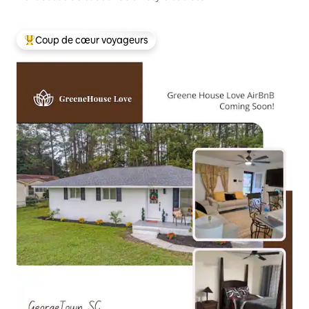
Coup de cœur voyageurs
Coups de cœur voyageurs les plus appréciés