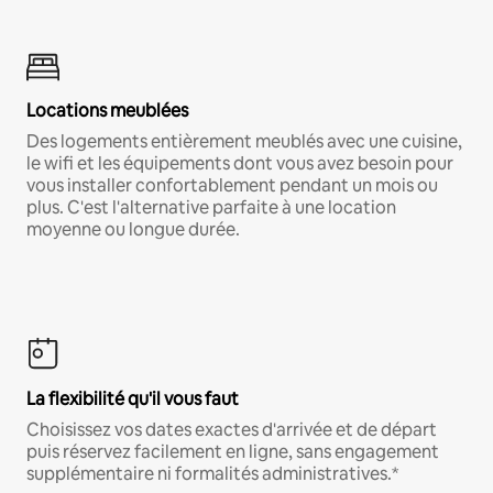
Locations meublées
Des logements entièrement meublés avec une cuisine,
le wifi et les équipements dont vous avez besoin pour
vous installer confortablement pendant un mois ou
plus. C'est l'alternative parfaite à une location
moyenne ou longue durée.
La flexibilité qu'il vous faut
Choisissez vos dates exactes d'arrivée et de départ
puis réservez facilement en ligne, sans engagement
supplémentaire ni formalités administratives.*