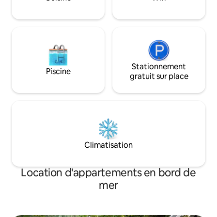
randonnée/vélo et
établissements de
Stationnement
Piscine
gratuit sur place
Climatisation
Location d'appartements en bord de
mer