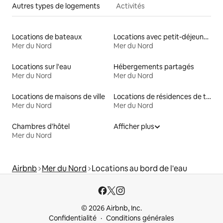
Autres types de logements
Activités
Locations de bateaux
Locations avec petit-déjeuner
Mer du Nord
Mer du Nord
Locations sur l'eau
Hébergements partagés
Mer du Nord
Mer du Nord
Locations de maisons de ville
Locations de résidences de tourisme
Mer du Nord
Mer du Nord
Chambres d'hôtel
Afficher plus
Mer du Nord
Airbnb
Mer du Nord
Locations au bord de l'eau
© 2026 Airbnb, Inc.
Confidentialité
Conditions générales