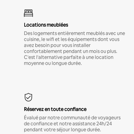
Locations meublées
Des logements entièrement meublés avec une
cuisine, le wifi et les équipements dont vous
avez besoin pour vous installer
confortablement pendant un mois ou plus.
C'est l'alternative parfaite à une location
moyenne ou longue durée.
Réservez en toute confiance
Évalué par notre communauté de voyageurs
de confiance et notre assistance 24h/24
pendant votre séjour longue durée.