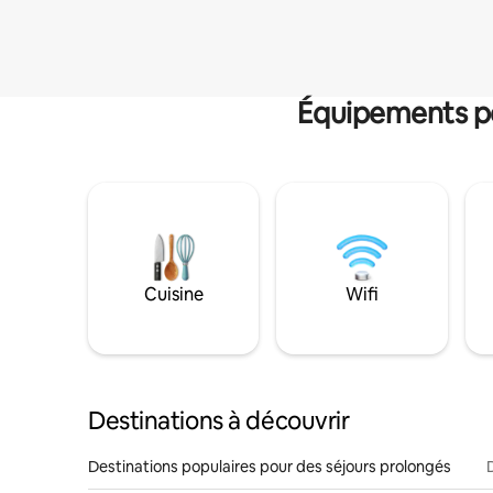
Équipements po
Cuisine
Wifi
Destinations à découvrir
Destinations populaires pour des séjours prolongés