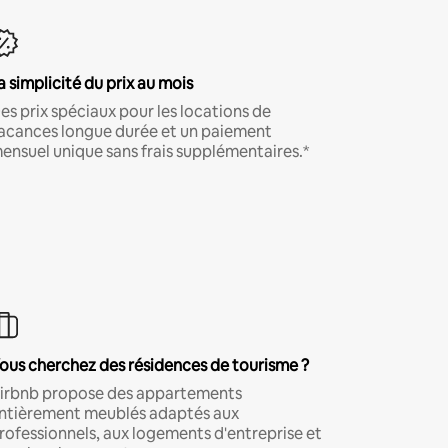
a simplicité du prix au mois
es prix spéciaux pour les locations de
acances longue durée et un paiement
ensuel unique sans frais supplémentaires.*
ous cherchez des résidences de tourisme ?
irbnb propose des appartements
ntièrement meublés adaptés aux
rofessionnels, aux logements d'entreprise et