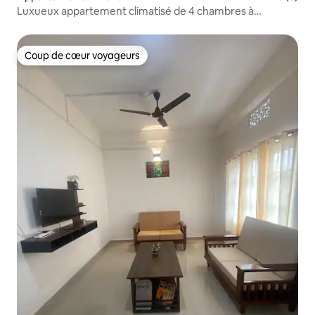
Luxueux appartement climatisé de 4 chambres à
Gulshan/près d'un hôtel 5 étoiles
Coup de cœur voyageurs
Coup de cœur voyageurs