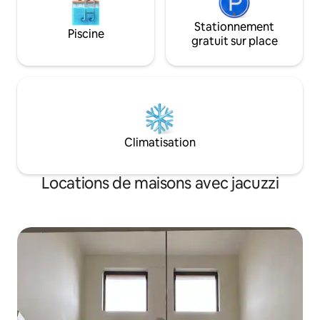
Stationnement
Piscine
gratuit sur place
Climatisation
Locations de maisons avec jacuzzi