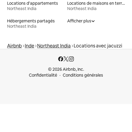
Locations d'appartements
Locations de maisons en terre
Northeast India
Northeast India
Hébergements partagés
Afficher plus
Northeast India
Airbnb
Inde
Northeast India
Locations avec jacuzzi
© 2026 Airbnb, Inc.
Confidentialité
Conditions générales