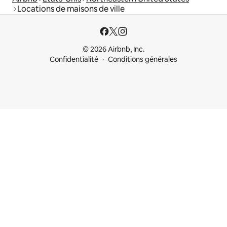
Locations de maisons de ville
© 2026 Airbnb, Inc.
Confidentialité
Conditions générales