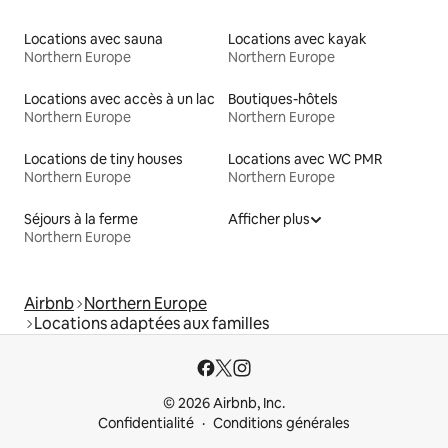
Locations avec sauna
Locations avec kayak
Northern Europe
Northern Europe
Locations avec accès à un lac
Boutiques-hôtels
Northern Europe
Northern Europe
Locations de tiny houses
Locations avec WC PMR
Northern Europe
Northern Europe
Séjours à la ferme
Afficher plus
Northern Europe
Airbnb
Northern Europe
Locations adaptées aux familles
© 2026 Airbnb, Inc.
Confidentialité
Conditions générales