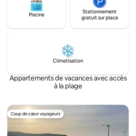
Stationnement
Piscine
gratuit sur place
Climatisation
Appartements de vacances avec accès
à la plage
Coup de cœur voyageurs
Coup de cœur voyageurs