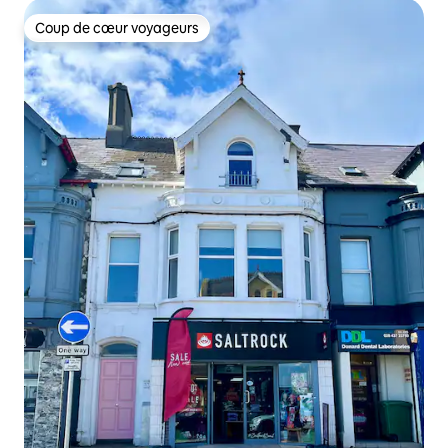
Coup de cœur voyageurs
Coup de cœur voyageurs