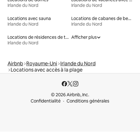
Irlande du Nord
Irlande du Nord
Locations avec sauna
Locations de cabanes de berger
Irlande du Nord
Irlande du Nord
Locations de résidences de tourisme
Afficher plus
Irlande du Nord
Airbnb
Royaume-Uni
Irlande du Nord
Locations avec accès à la plage
© 2026 Airbnb, Inc.
Confidentialité
Conditions générales