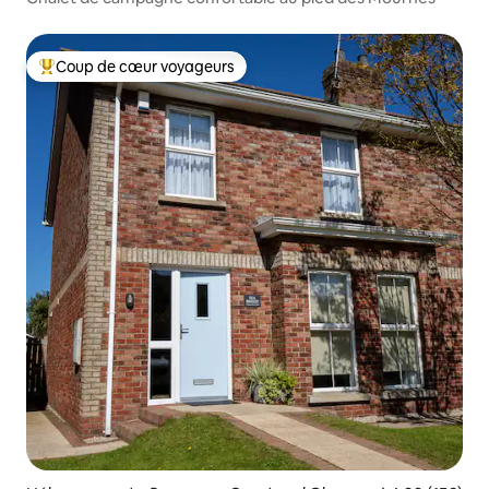
Coup de cœur voyageurs
Coups de cœur voyageurs les plus appréciés