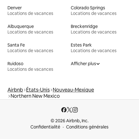
Denver
Colorado Springs
Locations de vacances
Locations de vacances
Albuquerque
Breckenridge
Locations de vacances
Locations de vacances
Santa Fe
Estes Park
Locations de vacances
Locations de vacances
Ruidoso
Afficher plus
Locations de vacances
Airbnb
États-Unis
Nouveau-Mexique
Northern New Mexico
© 2026 Airbnb, Inc.
Confidentialité
Conditions générales