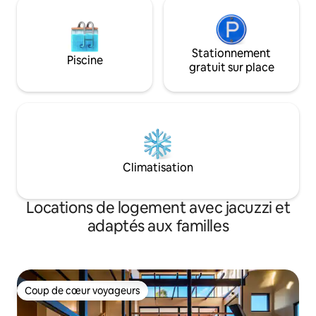
Stationnement
Piscine
gratuit sur place
Climatisation
Locations de logement avec jacuzzi et
adaptés aux familles
Coup de cœur voyageurs
Coup de cœur voyageurs