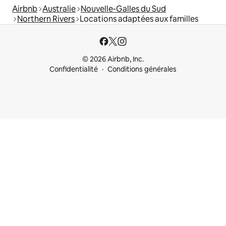
Airbnb
Australie
Nouvelle-Galles du Sud
Northern Rivers
Locations adaptées aux familles
© 2026 Airbnb, Inc.
Confidentialité
Conditions générales