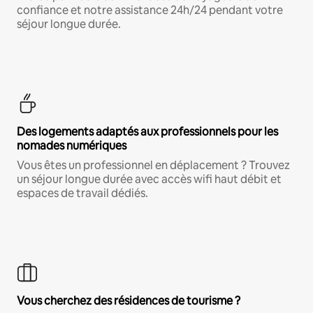
confiance et notre assistance 24h/24 pendant votre
séjour longue durée.
Des logements adaptés aux professionnels pour les
nomades numériques
Vous êtes un professionnel en déplacement ? Trouvez
un séjour longue durée avec accès wifi haut débit et
espaces de travail dédiés.
Vous cherchez des résidences de tourisme ?