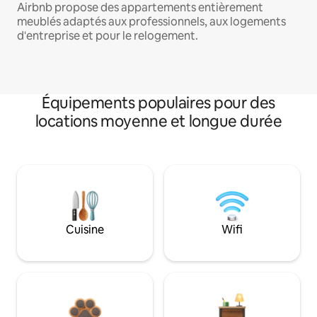
Airbnb propose des appartements entièrement
meublés adaptés aux professionnels, aux logements
d'entreprise et pour le relogement.
Équipements populaires pour des
locations moyenne et longue durée
Cuisine
Wifi