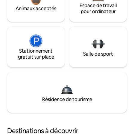
Espace de travail
Animaux acceptés
pour ordinateur
Stationnement
Salle de sport
gratuit sur place
Résidence de tourisme
Destinations à découvrir