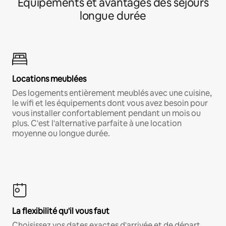
Équipements et avantages des séjours
longue durée
Locations meublées
Des logements entièrement meublés avec une cuisine,
le wifi et les équipements dont vous avez besoin pour
vous installer confortablement pendant un mois ou
plus. C'est l'alternative parfaite à une location
moyenne ou longue durée.
La flexibilité qu'il vous faut
Choisissez vos dates exactes d'arrivée et de départ