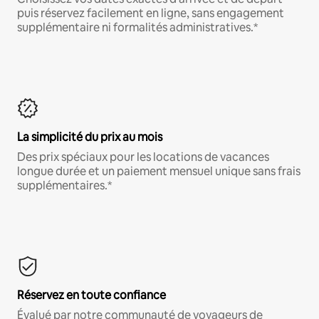
puis réservez facilement en ligne, sans engagement
supplémentaire ni formalités administratives.*
La simplicité du prix au mois
Des prix spéciaux pour les locations de vacances
longue durée et un paiement mensuel unique sans frais
supplémentaires.*
Réservez en toute confiance
Évalué par notre communauté de voyageurs de