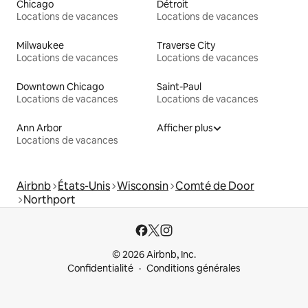
Chicago
Détroit
Locations de vacances
Locations de vacances
Milwaukee
Traverse City
Locations de vacances
Locations de vacances
Downtown Chicago
Saint-Paul
Locations de vacances
Locations de vacances
Ann Arbor
Afficher plus
Locations de vacances
Airbnb
États-Unis
Wisconsin
Comté de Door
Northport
© 2026 Airbnb, Inc.
Confidentialité
Conditions générales