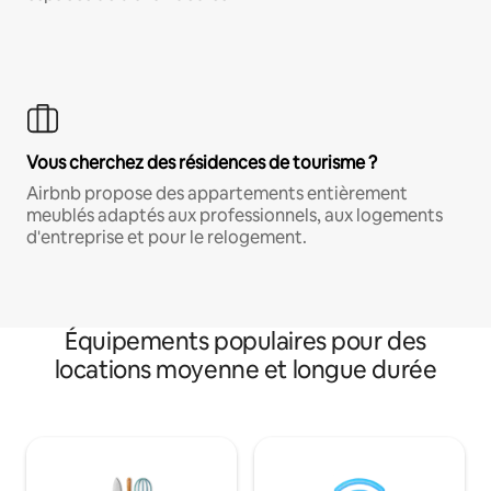
Vous cherchez des résidences de tourisme ?
Airbnb propose des appartements entièrement
meublés adaptés aux professionnels, aux logements
d'entreprise et pour le relogement.
Équipements populaires pour des
locations moyenne et longue durée