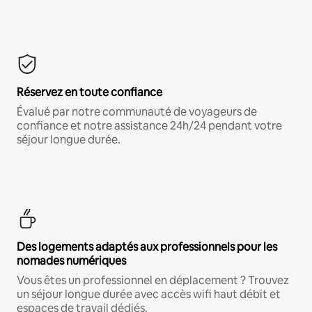
Réservez en toute confiance
Évalué par notre communauté de voyageurs de
confiance et notre assistance 24h/24 pendant votre
séjour longue durée.
Des logements adaptés aux professionnels pour les
nomades numériques
Vous êtes un professionnel en déplacement ? Trouvez
un séjour longue durée avec accès wifi haut débit et
espaces de travail dédiés.