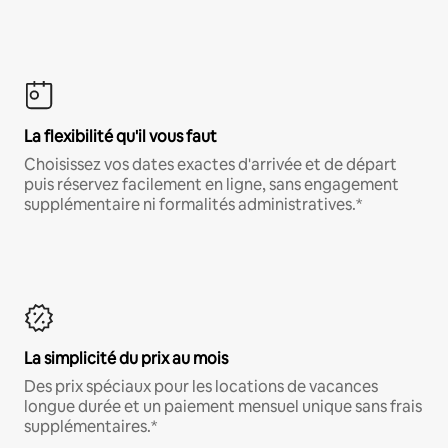
La flexibilité qu'il vous faut
Choisissez vos dates exactes d'arrivée et de départ
puis réservez facilement en ligne, sans engagement
supplémentaire ni formalités administratives.*
La simplicité du prix au mois
Des prix spéciaux pour les locations de vacances
longue durée et un paiement mensuel unique sans frais
supplémentaires.*