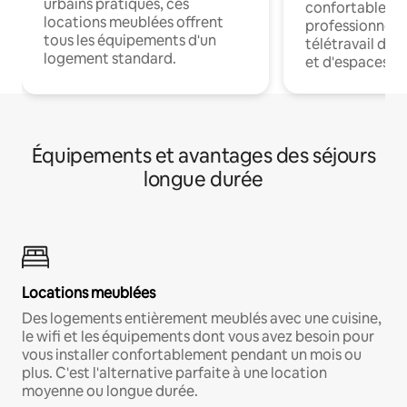
urbains pratiques, ces
confortables p
locations meublées offrent
professionnels
tous les équipements d'un
télétravail dis
logement standard.
et d'espaces de
Équipements et avantages des séjours
longue durée
Locations meublées
Des logements entièrement meublés avec une cuisine,
le wifi et les équipements dont vous avez besoin pour
vous installer confortablement pendant un mois ou
plus. C'est l'alternative parfaite à une location
moyenne ou longue durée.