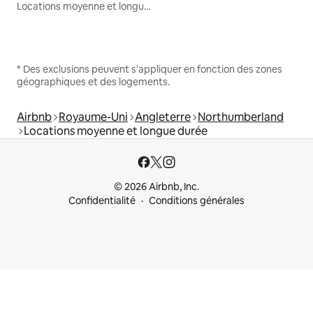
Locations moyenne et longue durée
* Des exclusions peuvent s'appliquer en fonction des zones
géographiques et des logements.
Airbnb
Royaume-Uni
Angleterre
Northumberland
Locations moyenne et longue durée
© 2026 Airbnb, Inc.
Confidentialité
Conditions générales