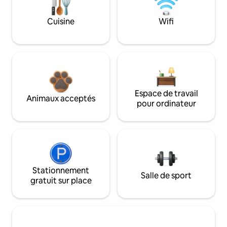
Cuisine
Wifi
Espace de travail
Animaux acceptés
pour ordinateur
Stationnement
Salle de sport
gratuit sur place