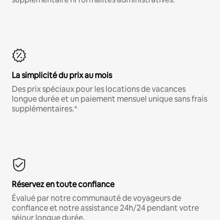
La simplicité du prix au mois
Des prix spéciaux pour les locations de vacances
longue durée et un paiement mensuel unique sans frais
supplémentaires.*
Réservez en toute confiance
Évalué par notre communauté de voyageurs de
confiance et notre assistance 24h/24 pendant votre
séjour longue durée.