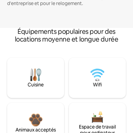
d'entreprise et pour le relogement.
Équipements populaires pour des
locations moyenne et longue durée
Cuisine
Wifi
Espace de travail
Animaux acceptés
pour ordinateur