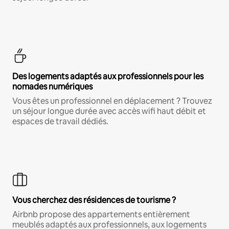
Des logements adaptés aux professionnels pour les
nomades numériques
Vous êtes un professionnel en déplacement ? Trouvez
un séjour longue durée avec accès wifi haut débit et
espaces de travail dédiés.
Vous cherchez des résidences de tourisme ?
Airbnb propose des appartements entièrement
meublés adaptés aux professionnels, aux logements