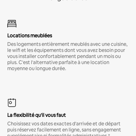
Locations meublées
Des logements entièrement meublés avec une cuisine,
le wifi et les équipements dont vous avez besoin pour
vous installer confortablement pendant un mois ou
plus. C'est l'alternative parfaite à une location
moyenne ou longue durée.
La flexibilité qu'il vous faut
Choisissez vos dates exactes d'arrivée et de départ
puis réservez facilement en ligne, sans engagement
supplémentaire ni formalités administratives.*