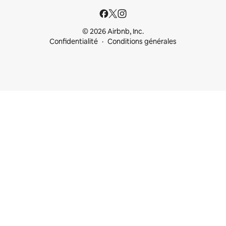
© 2026 Airbnb, Inc.
Confidentialité
Conditions générales