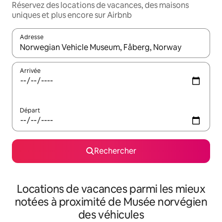
Réservez des locations de vacances, des maisons
uniques et plus encore sur Airbnb
Adresse
Lorsque les résultats s'affichent, utilisez les flèches vers le hau
Arrivée
Départ
Rechercher
Locations de vacances parmi les mieux
notées à proximité de Musée norvégien
des véhicules