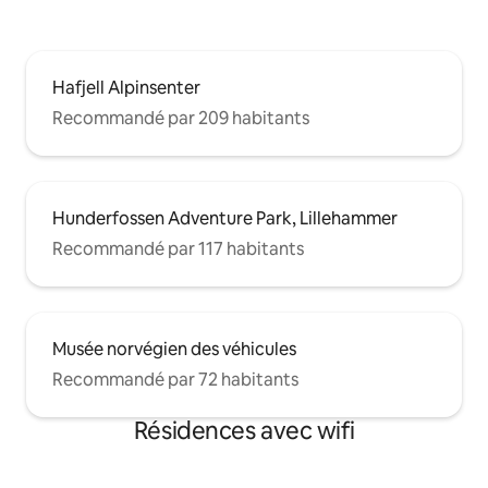
Hafjell Alpinsenter
Recommandé par 209 habitants
Hunderfossen Adventure Park, Lillehammer
Recommandé par 117 habitants
Musée norvégien des véhicules
Recommandé par 72 habitants
Résidences avec wifi