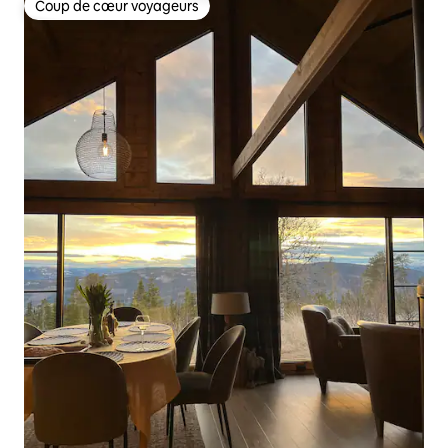
Coup de cœur voyageurs
Coup de cœur voyageurs