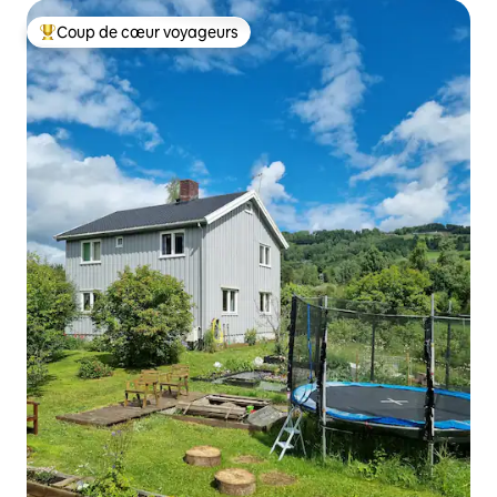
Coup de cœur voyageurs
Coups de cœur voyageurs les plus appréciés