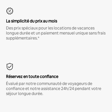
La simplicité du prix au mois
Des prix spéciaux pour les locations de vacances
longue durée et un paiement mensuel unique sans frais
supplémentaires.*
Réservez en toute confiance
Évalué par notre communauté de voyageurs de
confiance et notre assistance 24h/24 pendant votre
séjour longue durée.