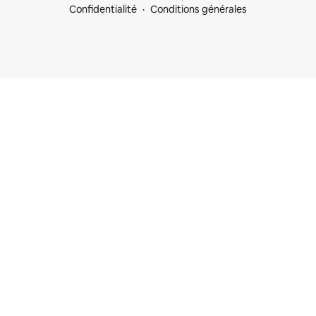
Confidentialité
Conditions générales