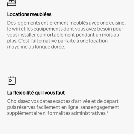
Locations meublées
Des logements entièrement meublés avec une cuisine,
le wifi et les équipements dont vous avez besoin pour
vous installer confortablement pendant un mois ou
plus. C'est l'alternative parfaite à une location
moyenne ou longue durée.
La flexibilité qu'il vous faut
Choisissez vos dates exactes d'arrivée et de départ
puis réservez facilement en ligne, sans engagement
supplémentaire ni formalités administratives.*