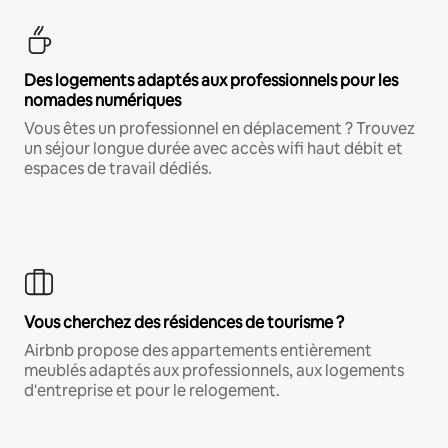
Des logements adaptés aux professionnels pour les
nomades numériques
Vous êtes un professionnel en déplacement ? Trouvez
un séjour longue durée avec accès wifi haut débit et
espaces de travail dédiés.
Vous cherchez des résidences de tourisme ?
Airbnb propose des appartements entièrement
meublés adaptés aux professionnels, aux logements
d'entreprise et pour le relogement.