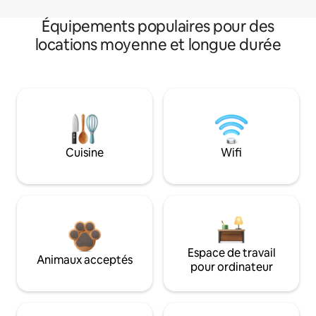
Équipements populaires pour des
locations moyenne et longue durée
Cuisine
Wifi
Espace de travail
Animaux acceptés
pour ordinateur