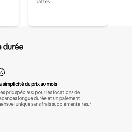
pattes.
.
e durée
a simplicité du prix au mois
es prix spéciaux pour les locations de
acances longue durée et un paiement
ensuel unique sans frais supplémentaires.*