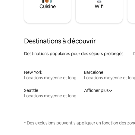
Cuisine
Wifi
Destinations à découvrir
Destinations populaires pour des séjours prolongés
New York
Barcelone
Locations moyenne et longue durée
Seattle
Afficher plus
Locations moyenne et longue durée
* Des exclusions peuvent s'appliquer en fonction des zo