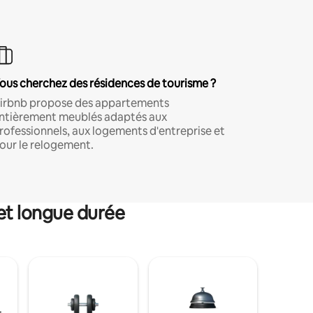
ous cherchez des résidences de tourisme ?
irbnb propose des appartements
ntièrement meublés adaptés aux
rofessionnels, aux logements d'entreprise et
our le relogement.
et longue durée