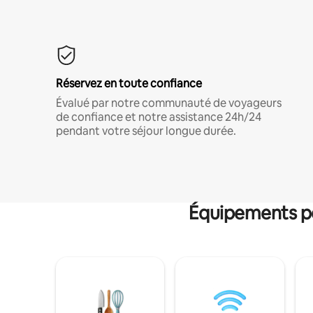
Réservez en toute confiance
Évalué par notre communauté de voyageurs
de confiance et notre assistance 24h/24
pendant votre séjour longue durée.
Équipements po