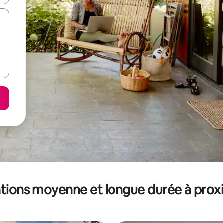
tions moyenne et longue durée à prox