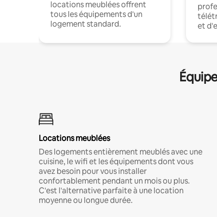
locations meublées offrent
profe
tous les équipements d'un
télét
logement standard.
et d'
Équipe
Locations meublées
Des logements entièrement meublés avec une
cuisine, le wifi et les équipements dont vous
avez besoin pour vous installer
confortablement pendant un mois ou plus.
C'est l'alternative parfaite à une location
moyenne ou longue durée.