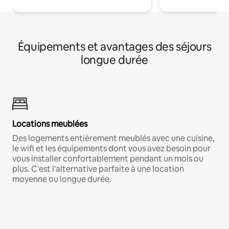
Équipements et avantages des séjours
longue durée
Locations meublées
Des logements entièrement meublés avec une cuisine,
le wifi et les équipements dont vous avez besoin pour
vous installer confortablement pendant un mois ou
plus. C'est l'alternative parfaite à une location
moyenne ou longue durée.