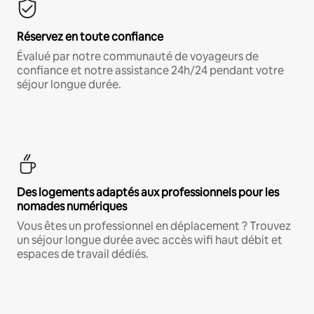
Réservez en toute confiance
Évalué par notre communauté de voyageurs de
confiance et notre assistance 24h/24 pendant votre
séjour longue durée.
Des logements adaptés aux professionnels pour les
nomades numériques
Vous êtes un professionnel en déplacement ? Trouvez
un séjour longue durée avec accès wifi haut débit et
espaces de travail dédiés.