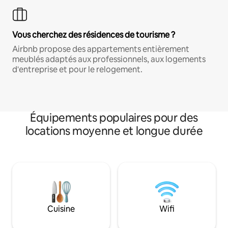
Vous cherchez des résidences de tourisme ?
Airbnb propose des appartements entièrement
meublés adaptés aux professionnels, aux logements
d'entreprise et pour le relogement.
Équipements populaires pour des
locations moyenne et longue durée
Cuisine
Wifi