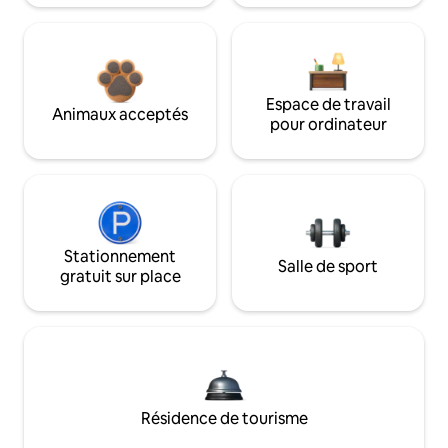
Espace de travail
Animaux acceptés
pour ordinateur
Stationnement
Salle de sport
gratuit sur place
Résidence de tourisme