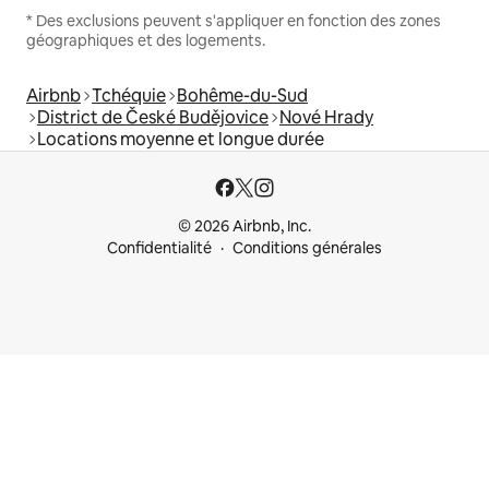
* Des exclusions peuvent s'appliquer en fonction des zones
géographiques et des logements.
Airbnb
Tchéquie
Bohême-du-Sud
District de České Budějovice
Nové Hrady
Locations moyenne et longue durée
© 2026 Airbnb, Inc.
Confidentialité
Conditions générales