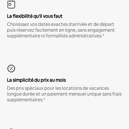
La flexibilité qu'il vous faut
Choisissez vos dates exactes d'arrivée et de départ
puis réservez facilement en ligne, sans engagement
supplémentaire ni formalités administratives.*
La simplicité du prix au mois
Des prix spéciaux pour les locations de vacances
longue durée et un paiement mensuel unique sans frais
supplémentaires.*