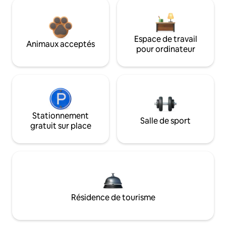
Espace de travail
Animaux acceptés
pour ordinateur
Stationnement
Salle de sport
gratuit sur place
Résidence de tourisme