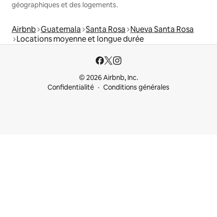
géographiques et des logements.
Airbnb
Guatemala
Santa Rosa
Nueva Santa Rosa
Locations moyenne et longue durée
© 2026 Airbnb, Inc.
Confidentialité
Conditions générales