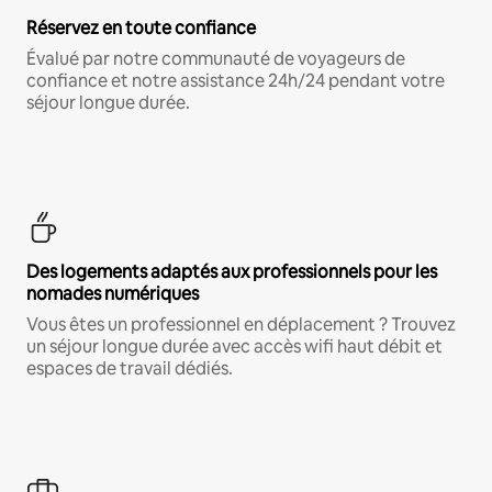
Réservez en toute confiance
Évalué par notre communauté de voyageurs de
confiance et notre assistance 24h/24 pendant votre
séjour longue durée.
Des logements adaptés aux professionnels pour les
nomades numériques
Vous êtes un professionnel en déplacement ? Trouvez
un séjour longue durée avec accès wifi haut débit et
espaces de travail dédiés.