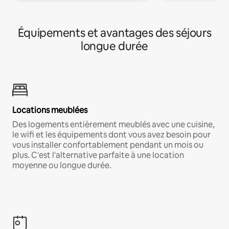
Équipements et avantages des séjours
longue durée
Locations meublées
Des logements entièrement meublés avec une cuisine,
le wifi et les équipements dont vous avez besoin pour
vous installer confortablement pendant un mois ou
plus. C'est l'alternative parfaite à une location
moyenne ou longue durée.