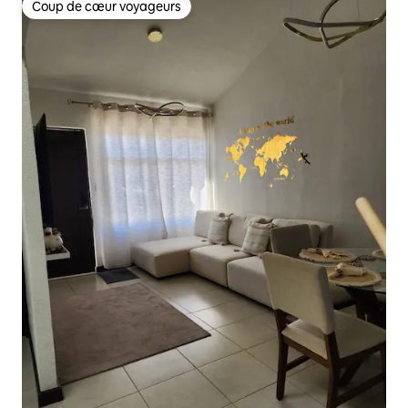
Coup de cœur voyageurs
Coup de cœur voyageurs