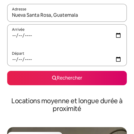
Adresse
Lorsque les résultats s'affichent, utilisez les flèches vers le hau
Arrivée
Départ
Rechercher
Locations moyenne et longue durée à
proximité