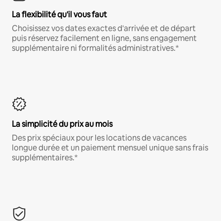
La flexibilité qu'il vous faut
Choisissez vos dates exactes d'arrivée et de départ
puis réservez facilement en ligne, sans engagement
supplémentaire ni formalités administratives.*
La simplicité du prix au mois
Des prix spéciaux pour les locations de vacances
longue durée et un paiement mensuel unique sans frais
supplémentaires.*