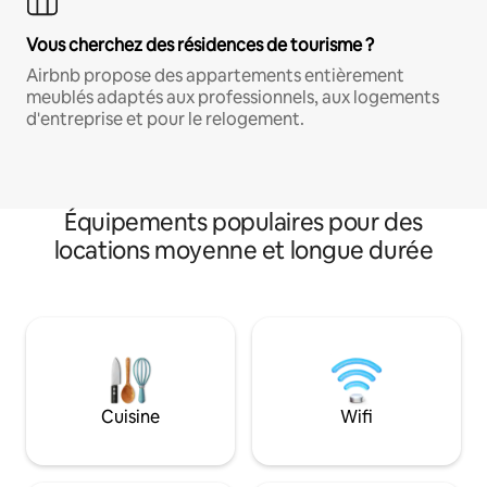
Vous cherchez des résidences de tourisme ?
Airbnb propose des appartements entièrement
meublés adaptés aux professionnels, aux logements
d'entreprise et pour le relogement.
Équipements populaires pour des
locations moyenne et longue durée
Cuisine
Wifi