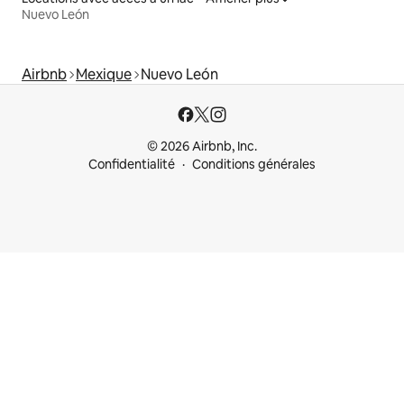
Nuevo León
Airbnb
Mexique
Nuevo León
© 2026 Airbnb, Inc.
Confidentialité
Conditions générales