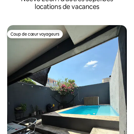
locations de vacances
Coup de cœur voyageurs
Coup de cœur voyageurs