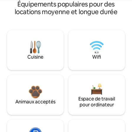
Équipements populaires pour des
locations moyenne et longue durée
Cuisine
Wifi
Espace de travail
Animaux acceptés
pour ordinateur