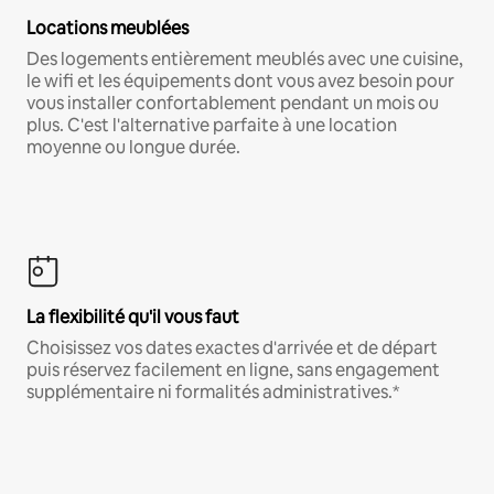
Locations meublées
Des logements entièrement meublés avec une cuisine,
le wifi et les équipements dont vous avez besoin pour
vous installer confortablement pendant un mois ou
plus. C'est l'alternative parfaite à une location
moyenne ou longue durée.
La flexibilité qu'il vous faut
Choisissez vos dates exactes d'arrivée et de départ
puis réservez facilement en ligne, sans engagement
supplémentaire ni formalités administratives.*