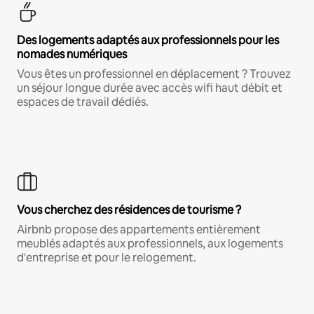
Des logements adaptés aux professionnels pour les
nomades numériques
Vous êtes un professionnel en déplacement ? Trouvez
un séjour longue durée avec accès wifi haut débit et
espaces de travail dédiés.
Vous cherchez des résidences de tourisme ?
Airbnb propose des appartements entièrement
meublés adaptés aux professionnels, aux logements
d'entreprise et pour le relogement.