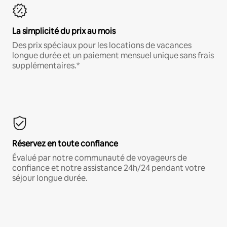
La simplicité du prix au mois
Des prix spéciaux pour les locations de vacances
longue durée et un paiement mensuel unique sans frais
supplémentaires.*
Réservez en toute confiance
Évalué par notre communauté de voyageurs de
confiance et notre assistance 24h/24 pendant votre
séjour longue durée.