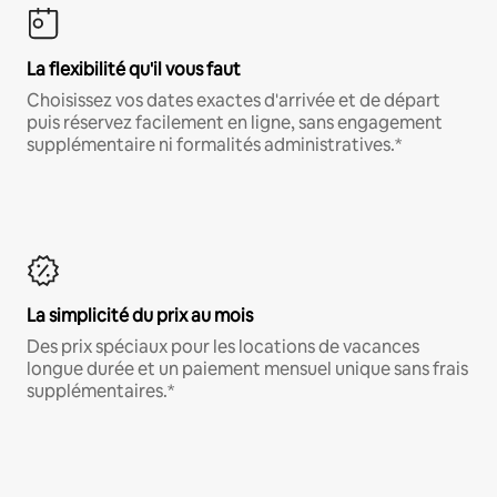
La flexibilité qu'il vous faut
Choisissez vos dates exactes d'arrivée et de départ
puis réservez facilement en ligne, sans engagement
supplémentaire ni formalités administratives.*
La simplicité du prix au mois
Des prix spéciaux pour les locations de vacances
longue durée et un paiement mensuel unique sans frais
supplémentaires.*