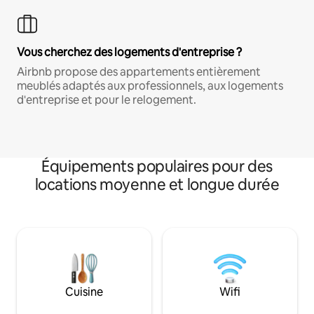
Vous cherchez des logements d'entreprise ?
Airbnb propose des appartements entièrement
meublés adaptés aux professionnels, aux logements
d'entreprise et pour le relogement.
Équipements populaires pour des
locations moyenne et longue durée
Cuisine
Wifi