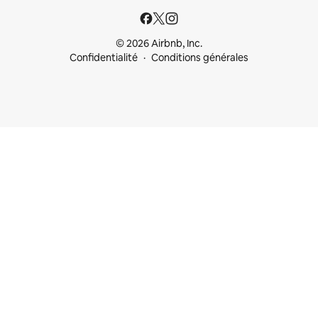
© 2026 Airbnb, Inc.
Confidentialité
Conditions générales