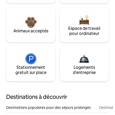
Espace de travail
Animaux acceptés
pour ordinateur
Stationnement
Logements
gratuit sur place
d'entreprise
Destinations à découvrir
Destinations populaires pour des séjours prolongés
Destinati