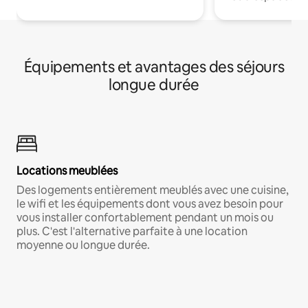
Équipements et avantages des séjours
longue durée
Locations meublées
Des logements entièrement meublés avec une cuisine,
le wifi et les équipements dont vous avez besoin pour
vous installer confortablement pendant un mois ou
plus. C'est l'alternative parfaite à une location
moyenne ou longue durée.