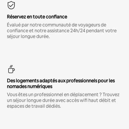
Réservez en toute confiance
Évalué par notre communauté de voyageurs de
confiance et notre assistance 24h/24 pendant votre
séjour longue durée.
Des logements adaptés aux professionnels pour les
nomades numériques
Vous êtes un professionnel en déplacement ? Trouvez
un séjour longue durée avec accès wifi haut débit et
espaces de travail dédiés.