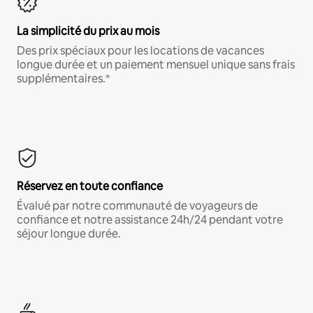
La simplicité du prix au mois
Des prix spéciaux pour les locations de vacances
longue durée et un paiement mensuel unique sans frais
supplémentaires.*
Réservez en toute confiance
Évalué par notre communauté de voyageurs de
confiance et notre assistance 24h/24 pendant votre
séjour longue durée.