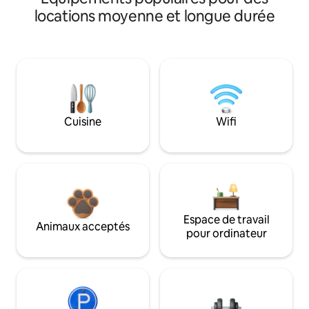
locations moyenne et longue durée
Cuisine
Wifi
Espace de travail
Animaux acceptés
pour ordinateur