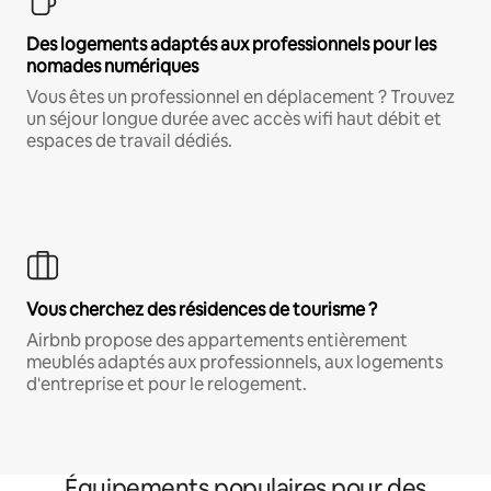
Des logements adaptés aux professionnels pour les
nomades numériques
Vous êtes un professionnel en déplacement ? Trouvez
un séjour longue durée avec accès wifi haut débit et
espaces de travail dédiés.
Vous cherchez des résidences de tourisme ?
Airbnb propose des appartements entièrement
meublés adaptés aux professionnels, aux logements
d'entreprise et pour le relogement.
Équipements populaires pour des