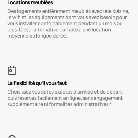
Locations meublées
Des logements entièrement meublés avec une cuisine,
le wifi et les équipements dont vous avez besoin pour
vous installer confortablement pendant un mois ou
plus. C'est l'alternative parfaite à une location
moyenne ou longue durée.
La flexibilité qu'il vous faut
Choisissez vos dates exactes d'arrivée et de départ
puis réservez facilement en ligne, sans engagement
supplémentaire ni formalités administratives.*