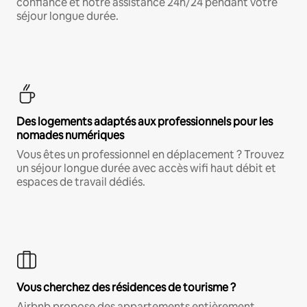
confiance et notre assistance 24h/24 pendant votre
séjour longue durée.
Des logements adaptés aux professionnels pour les
nomades numériques
Vous êtes un professionnel en déplacement ? Trouvez
un séjour longue durée avec accès wifi haut débit et
espaces de travail dédiés.
Vous cherchez des résidences de tourisme ?
Airbnb propose des appartements entièrement