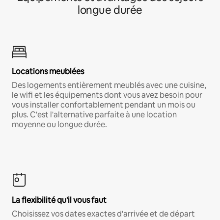
longue durée
Locations meublées
Des logements entièrement meublés avec une cuisine,
le wifi et les équipements dont vous avez besoin pour
vous installer confortablement pendant un mois ou
plus. C'est l'alternative parfaite à une location
moyenne ou longue durée.
La flexibilité qu'il vous faut
Choisissez vos dates exactes d'arrivée et de départ