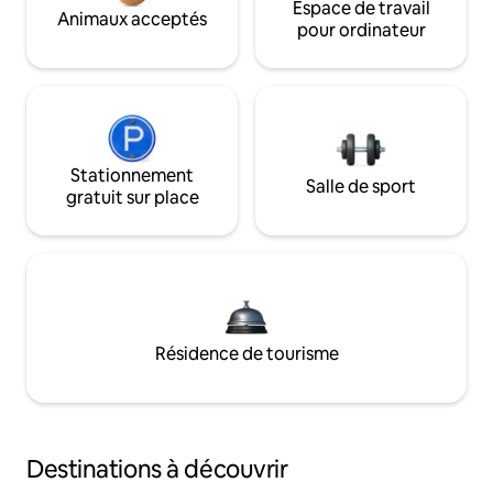
Espace de travail
Animaux acceptés
pour ordinateur
Stationnement
Salle de sport
gratuit sur place
Résidence de tourisme
Destinations à découvrir