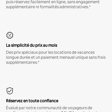
puis réservez facilement en ligne, sans engagement
supplémentaire ni formalités administratives.*
La simplicité du prix au mois
Des prix spéciaux pour les locations de vacances
longue durée et un paiement mensuel unique sans frais
supplémentaires.*
Réservez en toute confiance
Évalué par notre communauté de voyageurs de