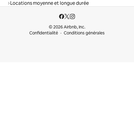
Locations moyenne et longue durée
© 2026 Airbnb, Inc.
Confidentialité
Conditions générales