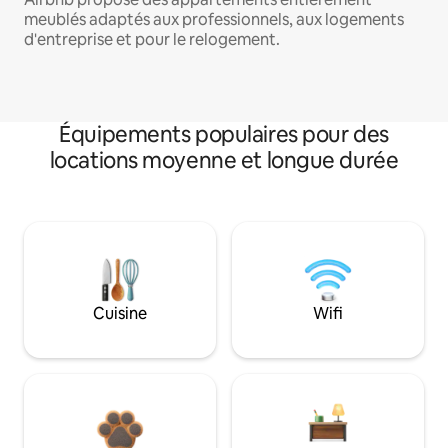
meublés adaptés aux professionnels, aux logements
d'entreprise et pour le relogement.
Équipements populaires pour des
locations moyenne et longue durée
Cuisine
Wifi