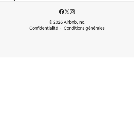
© 2026 Airbnb, Inc.
Confidentialité
Conditions générales