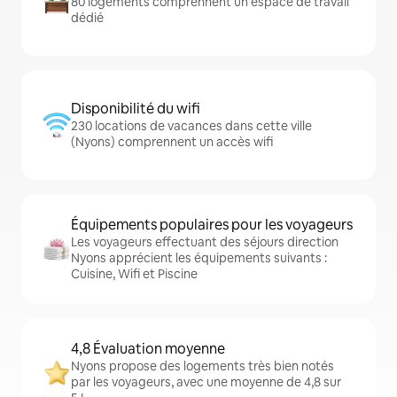
80 logements comprennent un espace de travail
dédié
Disponibilité du wifi
230 locations de vacances dans cette ville
(Nyons) comprennent un accès wifi
Équipements populaires pour les voyageurs
Les voyageurs effectuant des séjours direction
Nyons apprécient les équipements suivants :
Cuisine, Wifi et Piscine
4,8 Évaluation moyenne
Nyons propose des logements très bien notés
par les voyageurs, avec une moyenne de 4,8 sur