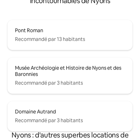
incontournables de Nyons
Pont Roman
Recommandé par 13 habitants
Musée Archéologie et Histoire de Nyons et des
Baronnies
Recommandé par 3 habitants
Domaine Autrand
Recommandé par 3 habitants
Nyons : d'autres superbes locations de