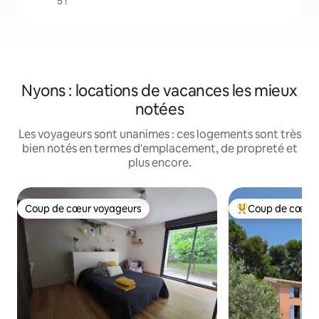
5 !
Nyons : locations de vacances les mieux
notées
Les voyageurs sont unanimes : ces logements sont très
bien notés en termes d'emplacement, de propreté et
plus encore.
Coup de cœur voyageurs
Coup de cœur 
Coup de cœur voyageurs
Coups de cœur vo