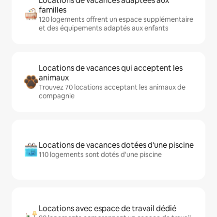
Locations de vacances adaptées aux
familles
120 logements offrent un espace supplémentaire
et des équipements adaptés aux enfants
Locations de vacances qui acceptent les
animaux
Trouvez 70 locations acceptant les animaux de
compagnie
Locations de vacances dotées d'une piscine
110 logements sont dotés d'une piscine
Locations avec espace de travail dédié