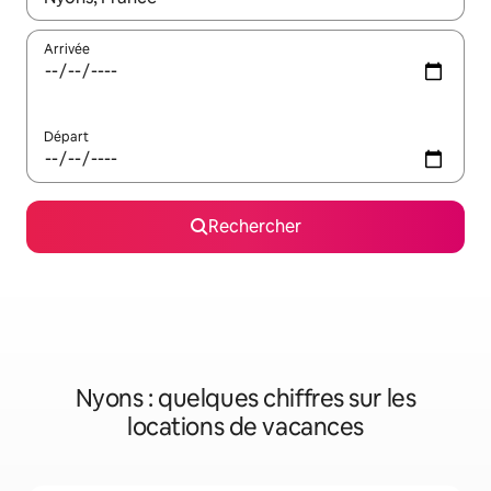
Arrivée
Départ
Rechercher
Nyons : quelques chiffres sur les
locations de vacances