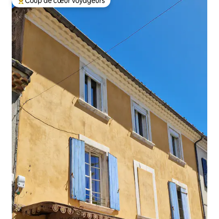
Coup de cœur voyageurs
Coups de cœur voyageurs les plus appréciés