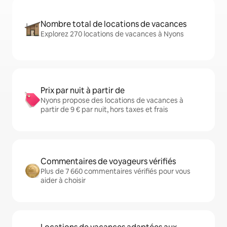
Nombre total de locations de vacances
Explorez 270 locations de vacances à Nyons
Prix par nuit à partir de
Nyons propose des locations de vacances à
partir de 9 € par nuit, hors taxes et frais
Commentaires de voyageurs vérifiés
Plus de 7 660 commentaires vérifiés pour vous
aider à choisir