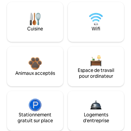
Cuisine
Wifi
Espace de travail
Animaux acceptés
pour ordinateur
Stationnement
Logements
gratuit sur place
d'entreprise