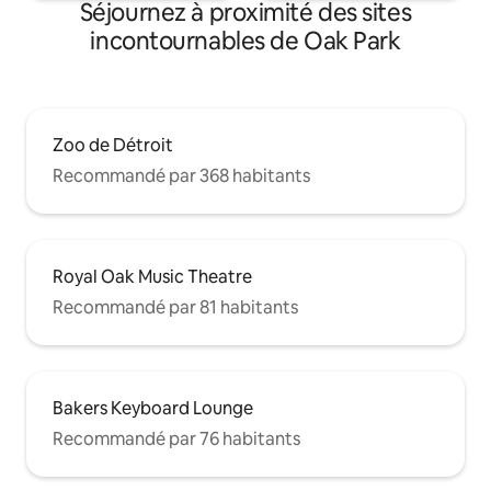
Séjournez à proximité des sites
incontournables de Oak Park
Zoo de Détroit
Recommandé par 368 habitants
Royal Oak Music Theatre
Recommandé par 81 habitants
Bakers Keyboard Lounge
Recommandé par 76 habitants