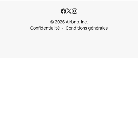
© 2026 Airbnb, Inc.
Confidentialité
Conditions générales