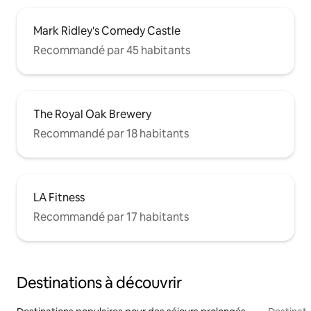
Mark Ridley's Comedy Castle
Recommandé par 45 habitants
The Royal Oak Brewery
Recommandé par 18 habitants
LA Fitness
Recommandé par 17 habitants
Destinations à découvrir