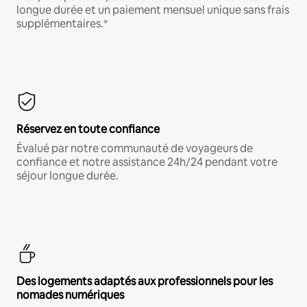
longue durée et un paiement mensuel unique sans frais
supplémentaires.*
Réservez en toute confiance
Évalué par notre communauté de voyageurs de
confiance et notre assistance 24h/24 pendant votre
séjour longue durée.
Des logements adaptés aux professionnels pour les
nomades numériques