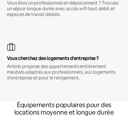
Vous êtes un professionnel en déplacement ? Trouvez
un séjour longue durée avec accès wifi haut débit et
espaces de travail dédiés.
Vous cherchez des logements d'entreprise ?
Airbnb propose des appartements entièrement
meublés adaptés aux professionnels, aux logements
d'entreprise et pour le relogement.
Équipements populaires pour des
locations moyenne et longue durée