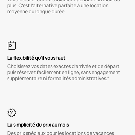
plus. C'est l'alternative parfaite à une location
moyenne ou longue durée.
La flexibilité qu'il vous faut
Choisissez vos dates exactes d'arrivée et de départ
puis réservez facilement en ligne, sans engagement
supplémentaire ni formalités administratives.*
La simplicité du prix au mois
Des prix spéciaux pour les locations de vacances