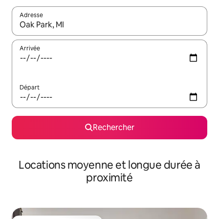
Adresse
Lorsque les résultats s'affichent, utilisez les flèches vers le hau
Arrivée
Départ
Rechercher
Locations moyenne et longue durée à
proximité