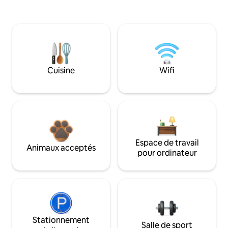
Cuisine
Wifi
Espace de travail
Animaux acceptés
pour ordinateur
Stationnement
Salle de sport