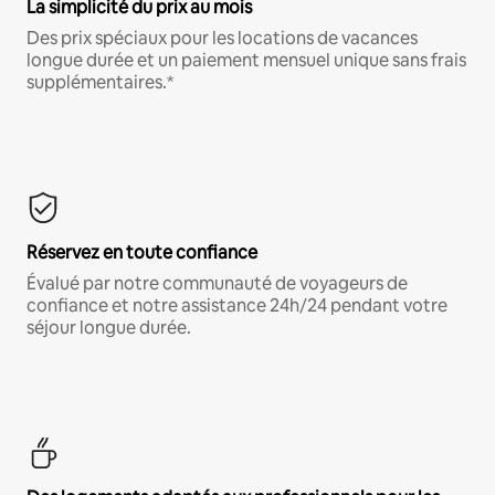
La simplicité du prix au mois
Des prix spéciaux pour les locations de vacances
longue durée et un paiement mensuel unique sans frais
supplémentaires.*
Réservez en toute confiance
Évalué par notre communauté de voyageurs de
confiance et notre assistance 24h/24 pendant votre
séjour longue durée.