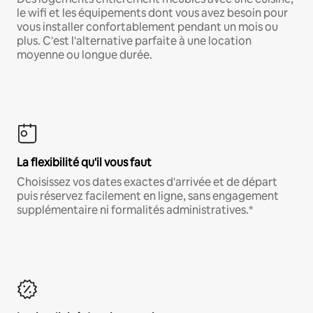
le wifi et les équipements dont vous avez besoin pour
vous installer confortablement pendant un mois ou
plus. C'est l'alternative parfaite à une location
moyenne ou longue durée.
La flexibilité qu'il vous faut
Choisissez vos dates exactes d'arrivée et de départ
puis réservez facilement en ligne, sans engagement
supplémentaire ni formalités administratives.*