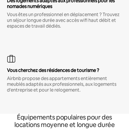
Des logements adaptés aux professionnels pour les
nomades numériques
Vous êtes un professionnel en déplacement ? Trouvez
un séjour longue durée avec accès wifi haut débit et
espaces de travail dédiés.
Vous cherchez des résidences de tourisme ?
Airbnb propose des appartements entièrement
meublés adaptés aux professionnels, aux logements
d'entreprise et pour le relogement.
Équipements populaires pour des
locations moyenne et longue durée