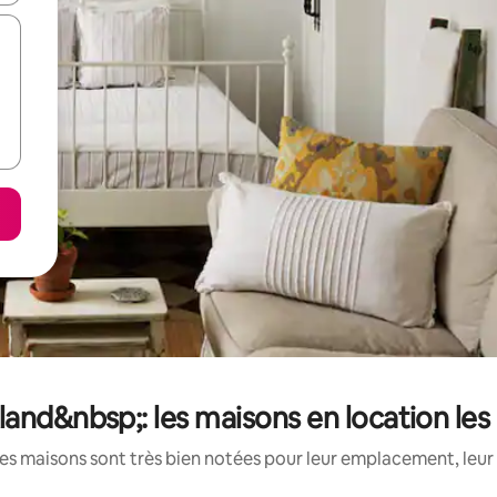
and&nbsp;: les maisons en location les
es maisons sont très bien notées pour leur emplacement, leur 