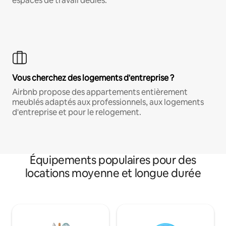
espaces de travail dédiés.
Vous cherchez des logements d'entreprise ?
Airbnb propose des appartements entièrement
meublés adaptés aux professionnels, aux logements
d'entreprise et pour le relogement.
Équipements populaires pour des
locations moyenne et longue durée