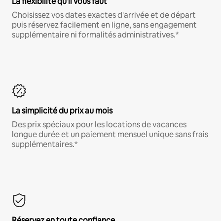
La flexibilité qu'il vous faut
Choisissez vos dates exactes d'arrivée et de départ
puis réservez facilement en ligne, sans engagement
supplémentaire ni formalités administratives.*
La simplicité du prix au mois
Des prix spéciaux pour les locations de vacances
longue durée et un paiement mensuel unique sans frais
supplémentaires.*
Réservez en toute confiance