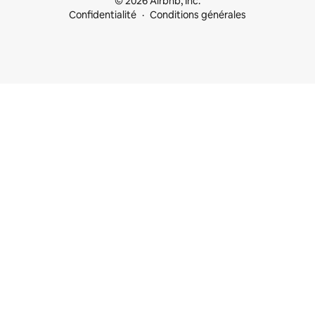
© 2026 Airbnb, Inc.
Confidentialité
Conditions générales