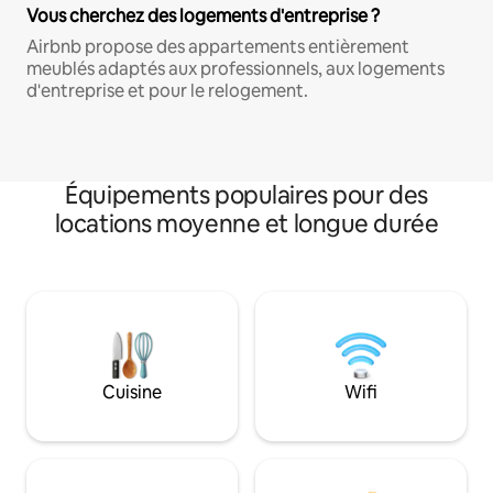
Vous cherchez des logements d'entreprise ?
Airbnb propose des appartements entièrement
meublés adaptés aux professionnels, aux logements
d'entreprise et pour le relogement.
Équipements populaires pour des
locations moyenne et longue durée
Cuisine
Wifi