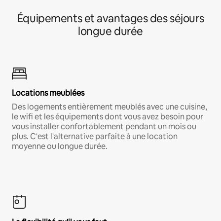
Équipements et avantages des séjours
longue durée
Locations meublées
Des logements entièrement meublés avec une cuisine,
le wifi et les équipements dont vous avez besoin pour
vous installer confortablement pendant un mois ou
plus. C'est l'alternative parfaite à une location
moyenne ou longue durée.