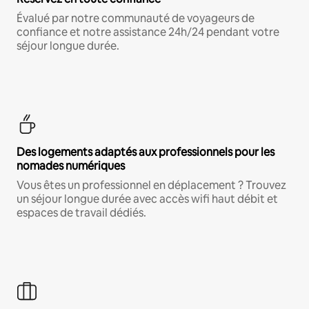
Évalué par notre communauté de voyageurs de
confiance et notre assistance 24h/24 pendant votre
séjour longue durée.
Des logements adaptés aux professionnels pour les
nomades numériques
Vous êtes un professionnel en déplacement ? Trouvez
un séjour longue durée avec accès wifi haut débit et
espaces de travail dédiés.