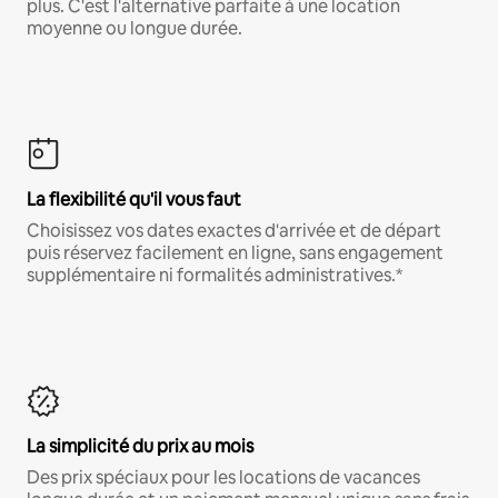
plus. C'est l'alternative parfaite à une location
moyenne ou longue durée.
La flexibilité qu'il vous faut
Choisissez vos dates exactes d'arrivée et de départ
puis réservez facilement en ligne, sans engagement
supplémentaire ni formalités administratives.*
La simplicité du prix au mois
Des prix spéciaux pour les locations de vacances