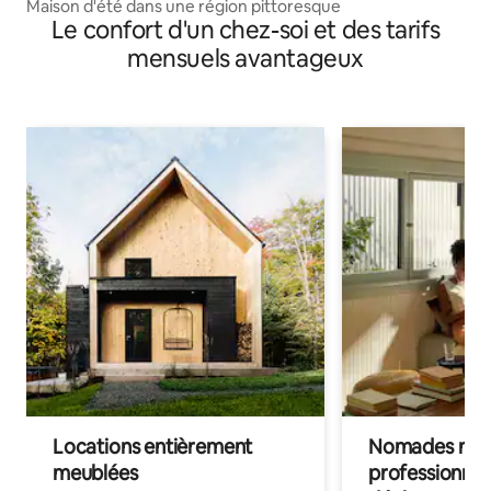
Maison d'été dans une région pittoresque
Le confort d'un chez-soi et des tarifs
mensuels avantageux
Locations entièrement
Nomades num
meublées
professionnel