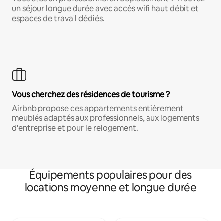
un séjour longue durée avec accès wifi haut débit et
espaces de travail dédiés.
Vous cherchez des résidences de tourisme ?
Airbnb propose des appartements entièrement
meublés adaptés aux professionnels, aux logements
d'entreprise et pour le relogement.
Équipements populaires pour des
locations moyenne et longue durée