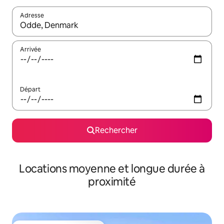
Adresse
Lorsque les résultats s'affichent, utilisez les flèches vers le hau
Arrivée
Départ
Rechercher
Locations moyenne et longue durée à
proximité