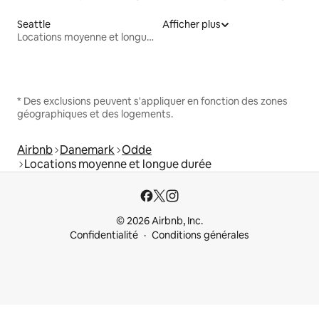
Seattle
Afficher plus
Locations moyenne et longue durée
* Des exclusions peuvent s'appliquer en fonction des zones
géographiques et des logements.
Airbnb
Danemark
Odde
Locations moyenne et longue durée
© 2026 Airbnb, Inc.
Confidentialité
Conditions générales