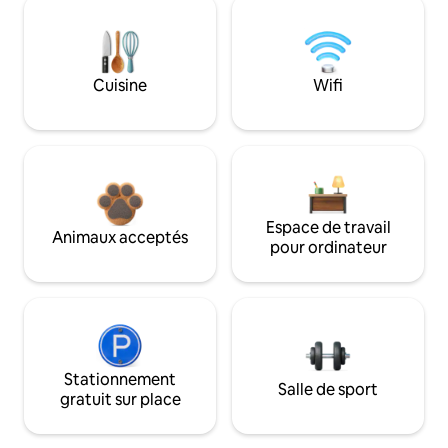
Cuisine
Wifi
Espace de travail
Animaux acceptés
pour ordinateur
Stationnement
Salle de sport
gratuit sur place