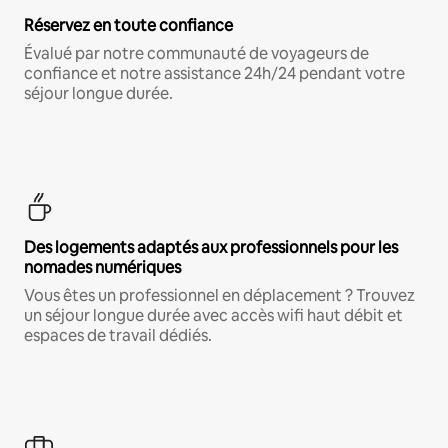
Réservez en toute confiance
Évalué par notre communauté de voyageurs de
confiance et notre assistance 24h/24 pendant votre
séjour longue durée.
Des logements adaptés aux professionnels pour les
nomades numériques
Vous êtes un professionnel en déplacement ? Trouvez
un séjour longue durée avec accès wifi haut débit et
espaces de travail dédiés.