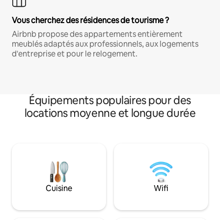
Vous cherchez des résidences de tourisme ?
Airbnb propose des appartements entièrement
meublés adaptés aux professionnels, aux logements
d'entreprise et pour le relogement.
Équipements populaires pour des
locations moyenne et longue durée
Cuisine
Wifi