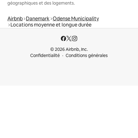
géographiques et des logements.
Airbnb
Danemark
Odense Municipality
Locations moyenne et longue durée
© 2026 Airbnb, Inc.
Confidentialité
Conditions générales