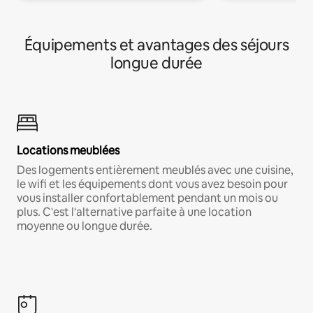
Équipements et avantages des séjours
longue durée
Locations meublées
Des logements entièrement meublés avec une cuisine,
le wifi et les équipements dont vous avez besoin pour
vous installer confortablement pendant un mois ou
plus. C'est l'alternative parfaite à une location
moyenne ou longue durée.