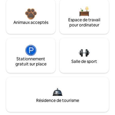
Espace de travail
Animaux acceptés
pour ordinateur
Stationnement
Salle de sport
gratuit sur place
Résidence de tourisme