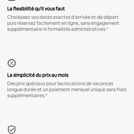
La flexibilité qu'il vous faut
Choisissez vos dates exactes d'arrivée et de départ
puis réservez facilement en ligne, sans engagement
supplémentaire ni formalités administratives.*
La simplicité du prix au mois
Des prix spéciaux pour les locations de vacances
longue durée et un paiement mensuel unique sans frais
supplémentaires.*