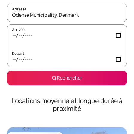
Adresse
Lorsque les résultats s'affichent, utilisez les flèches vers le hau
Arrivée
Départ
Rechercher
Locations moyenne et longue durée à
proximité