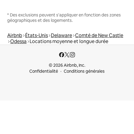
* Des exclusions peuvent s'appliquer en fonction des zones
géographiques et des logements.
Airbnb
États-Unis
Delaware
Comté de New Castle
Odessa
Locations moyenne et longue durée
© 2026 Airbnb, Inc.
Confidentialité
Conditions générales