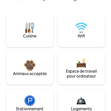
Cuisine
Wifi
Espace de travail
Animaux acceptés
pour ordinateur
Stationnement
Logements