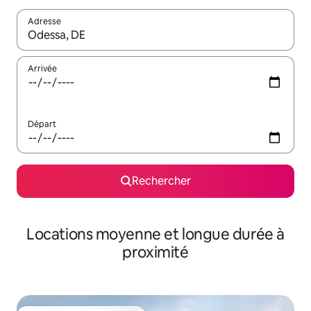
Adresse
Lorsque les résultats s'affichent, utilisez les flèches vers le hau
Arrivée
Départ
Rechercher
Locations moyenne et longue durée à
proximité