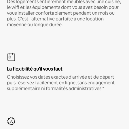
Des logements entièrement meublés avec une cuisine,
le wifi et les équipements dont vous avez besoin pour
vous installer confortablement pendant un mois ou
plus. C'est l'alternative parfaite à une location
moyenne ou longue durée.
La flexibilité qu'il vous faut
Choisissez vos dates exactes d'arrivée et de départ
puis réservez facilement en ligne, sans engagement
supplémentaire ni formalités administratives.*