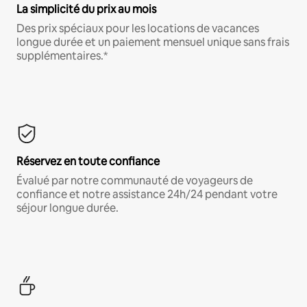
La simplicité du prix au mois
Des prix spéciaux pour les locations de vacances
longue durée et un paiement mensuel unique sans frais
supplémentaires.*
Réservez en toute confiance
Évalué par notre communauté de voyageurs de
confiance et notre assistance 24h/24 pendant votre
séjour longue durée.