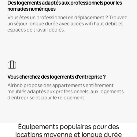
Des logements adaptés aux professionnels pour les
nomades numériques
Vous êtes un professionnel en déplacement ? Trouvez
un séjour longue durée avec accès wifi haut débit et
espaces de travail dédiés.
Vous cherchez des logements d'entreprise ?
Airbnb propose des appartements entièrement
meublés adaptés aux professionnels, aux logements
d'entreprise et pour le relogement.
Équipements populaires pour des
locations moyenne et longue durée