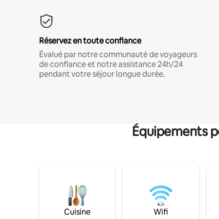
Réservez en toute confiance
Évalué par notre communauté de voyageurs
de confiance et notre assistance 24h/24
pendant votre séjour longue durée.
Équipements po
Cuisine
Wifi