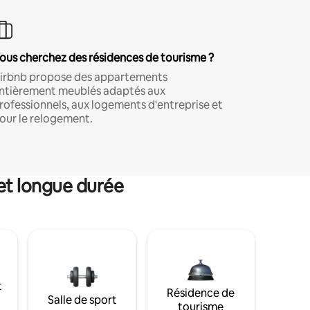
ous cherchez des résidences de tourisme ?
irbnb propose des appartements
ntièrement meublés adaptés aux
rofessionnels, aux logements d'entreprise et
our le relogement.
et longue durée
t
Résidence de
Salle de sport
tourisme