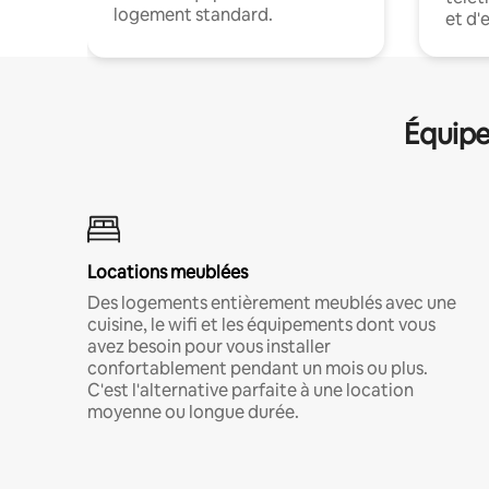
logement standard.
et d'
Équipe
Locations meublées
Des logements entièrement meublés avec une
cuisine, le wifi et les équipements dont vous
avez besoin pour vous installer
confortablement pendant un mois ou plus.
C'est l'alternative parfaite à une location
moyenne ou longue durée.