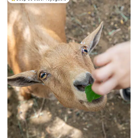
Coups de cœur voyageurs les plus appréciés