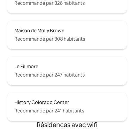
Recommandé par 326 habitants
Maison de Molly Brown
Recommandé par 308 habitants
Le Fillmore
Recommandé par 247 habitants
History Colorado Center
Recommandé par 241 habitants
Résidences avec wifi