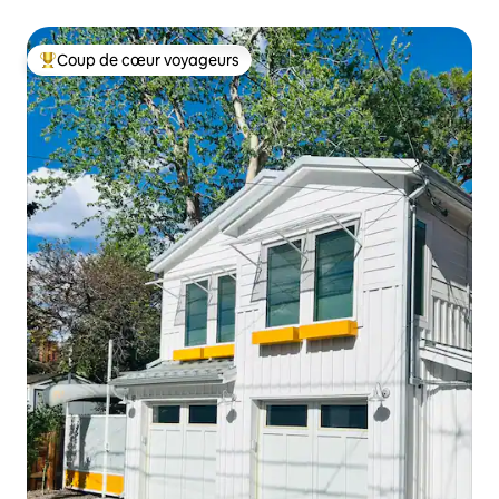
Coup de cœur voyageurs
Coups de cœur voyageurs les plus appréciés