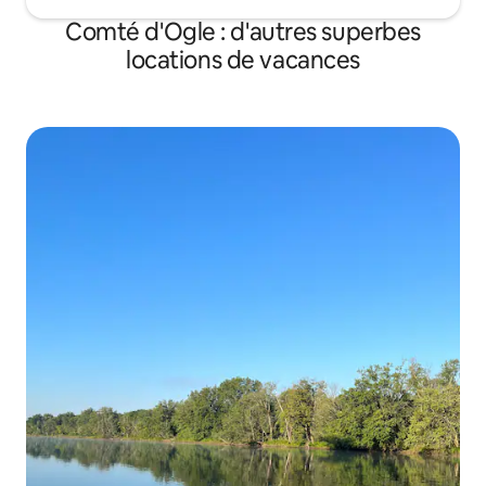
Comté d'Ogle : d'autres superbes
locations de vacances