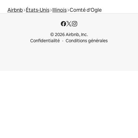
Airbnb
États-Unis
Illinois
Comté d'Ogle
© 2026 Airbnb, Inc.
Confidentialité
Conditions générales