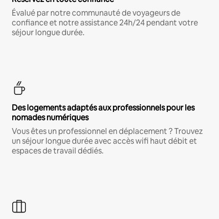
Évalué par notre communauté de voyageurs de
confiance et notre assistance 24h/24 pendant votre
séjour longue durée.
Des logements adaptés aux professionnels pour les
nomades numériques
Vous êtes un professionnel en déplacement ? Trouvez
un séjour longue durée avec accès wifi haut débit et
espaces de travail dédiés.