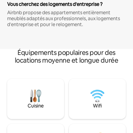
Vous cherchez des logements d'entreprise ?
Airbnb propose des appartements entièrement
meublés adaptés aux professionnels, aux logements
d'entreprise et pour le relogement.
Équipements populaires pour des
locations moyenne et longue durée
Cuisine
Wifi