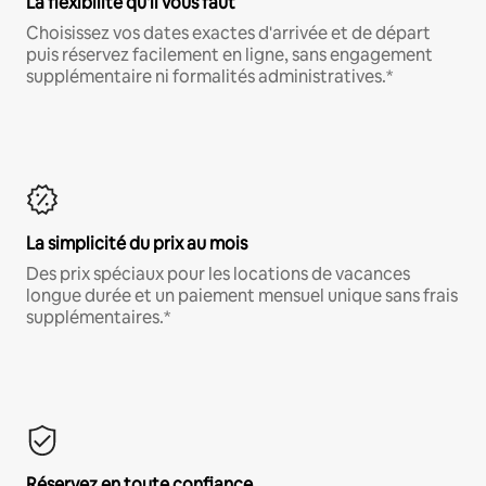
La flexibilité qu'il vous faut
Choisissez vos dates exactes d'arrivée et de départ
puis réservez facilement en ligne, sans engagement
supplémentaire ni formalités administratives.*
La simplicité du prix au mois
Des prix spéciaux pour les locations de vacances
longue durée et un paiement mensuel unique sans frais
supplémentaires.*
Réservez en toute confiance