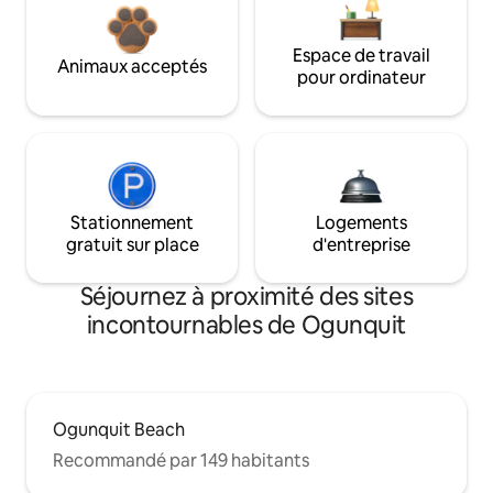
Espace de travail
Animaux acceptés
pour ordinateur
Stationnement
Logements
gratuit sur place
d'entreprise
Séjournez à proximité des sites
incontournables de Ogunquit
Ogunquit Beach
Recommandé par 149 habitants