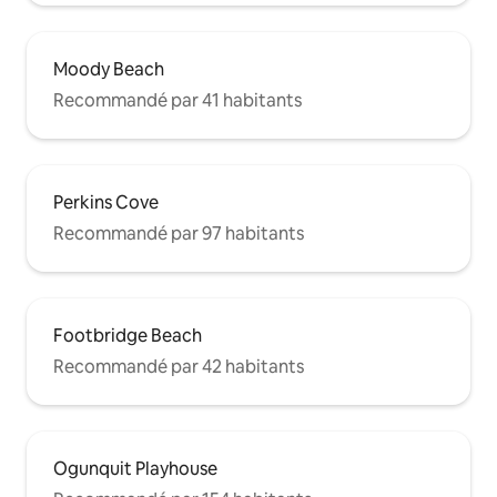
Moody Beach
Recommandé par 41 habitants
Perkins Cove
Recommandé par 97 habitants
Footbridge Beach
Recommandé par 42 habitants
Ogunquit Playhouse