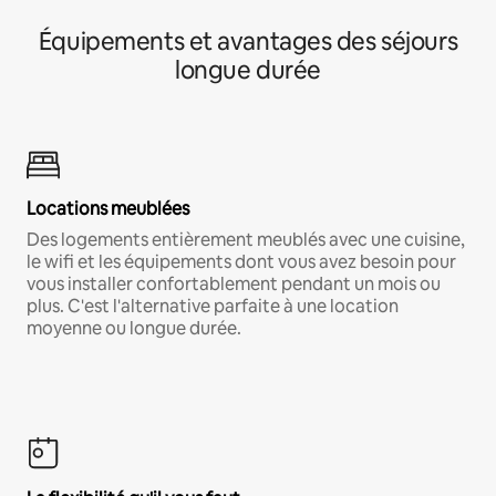
Équipements et avantages des séjours
longue durée
Locations meublées
Des logements entièrement meublés avec une cuisine,
le wifi et les équipements dont vous avez besoin pour
vous installer confortablement pendant un mois ou
plus. C'est l'alternative parfaite à une location
moyenne ou longue durée.