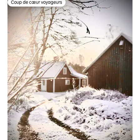
Coup de cœur voyageurs
Coup de cœur voyageurs