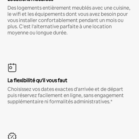
Des logements entièrement meublés avec une cuisine,
le wifi et les équipements dont vous avez besoin pour
vous installer confortablement pendant un mois ou
plus. C'est l'alternative parfaite à une location
moyenne ou longue durée.
La flexibilité qu'il vous faut
Choisissez vos dates exactes d'arrivée et de départ
puis réservez facilement en ligne, sans engagement
supplémentaire ni formalités administratives.*