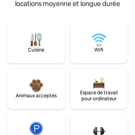
locations moyenne et longue durée
Cuisine
Wifi
Espace de travail
Animaux acceptés
pour ordinateur