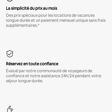
La simplicité du prix au mois
Des prix spéciaux pour les locations de vacances
longue durée et un paiement mensuel unique sans frais
supplémentaires.*
Réservez en toute confiance
Évalué par notre communauté de voyageurs de
confiance et notre assistance 24h/24 pendant votre
séjour longue durée.