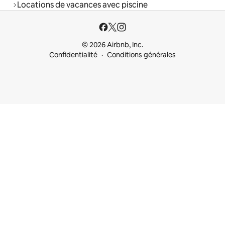
Locations de vacances avec piscine
© 2026 Airbnb, Inc.
Confidentialité
Conditions générales