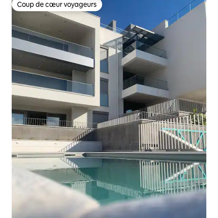
Coup de cœur voyageurs
Coup de cœur voyageurs