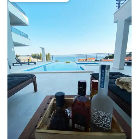
Coups de cœur voyageurs les plus appréciés