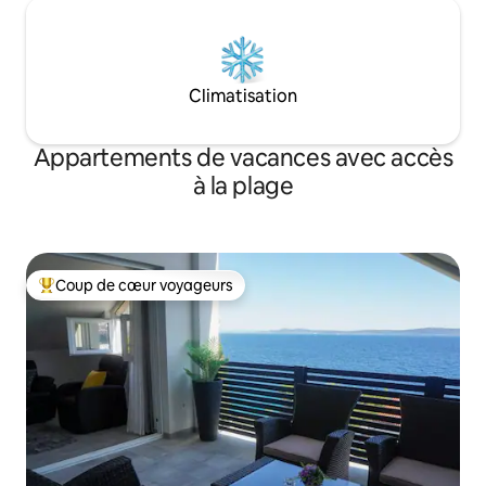
Climatisation
Appartements de vacances avec accès
à la plage
Coup de cœur voyageurs
Coups de cœur voyageurs les plus appréciés